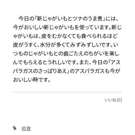
今日の「新じゃがいもとツナのうま煮」には、
今がおいしい新じゃがいもを使っています。新じ
ゃがいもは、皮をむかなくても食べられるほど
皮がうすく、水分が多くてみずみずしいです。い
つものじゃがいもとの歯ごたえのちがいを楽し
んでもらえるとうれしいです。また、今日の「アス
パラガスのさっぱりあえ」のアスパラガスも今が
おいしい時です。
いいね(0)
給食