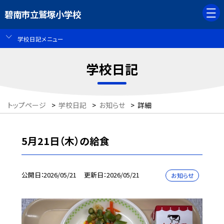
碧南市立鷲塚小学校
学校日記メニュー
学校日記
トップページ
>
学校日記
>
お知らせ
>
詳細
5月21日（木）の給食
公開日
2026/05/21
更新日
2026/05/21
お知らせ