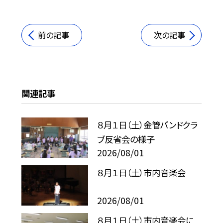
前の記事
次の記事
関連記事
８月１日（土）金管バンドクラ
ブ反省会の様子
2026/08/01
８月１日（土）市内音楽会
2026/08/01
８月１日（土）市内音楽会に