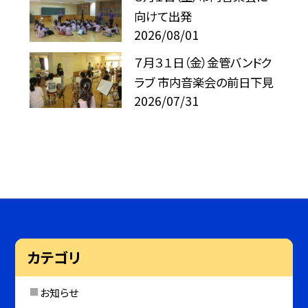
向けて出発
2026/08/01
７月３１日（金）金管バンドク
ラブ 市内音楽会の前日下見
2026/07/31
カテゴリ
お知らせ