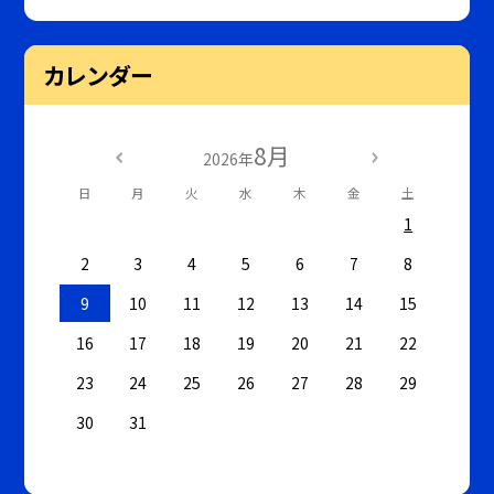
カレンダー
8月
2026年
日
月
火
水
木
金
土
1
2
3
4
5
6
7
8
9
10
11
12
13
14
15
16
17
18
19
20
21
22
23
24
25
26
27
28
29
30
31