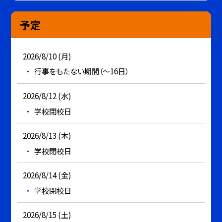
予定
2026/8/10 (月)
行事をもたない期間（～16日）
2026/8/12 (水)
学校閉校日
2026/8/13 (木)
学校閉校日
2026/8/14 (金)
学校閉校日
2026/8/15 (土)