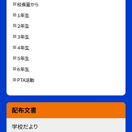
校長室から
１年生
２年生
３年生
４年生
５年生
６年生
PTA活動
配布文書
学校だより