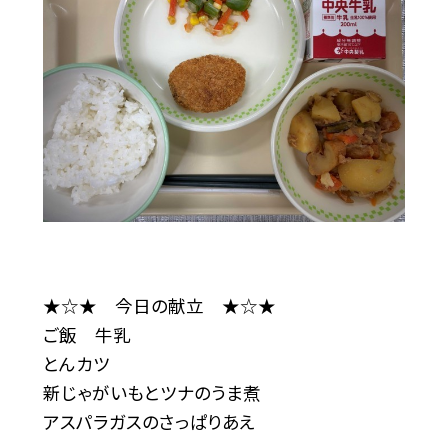
★☆★ 今日の献立 ★☆★
ご飯 牛乳
とんカツ
新じゃがいもとツナのうま煮
アスパラガスのさっぱりあえ