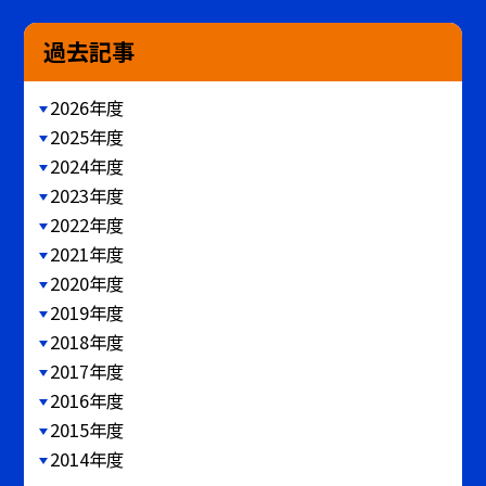
過去記事
2026年度
2025年度
2024年度
2023年度
2022年度
2021年度
2020年度
2019年度
2018年度
2017年度
2016年度
2015年度
2014年度