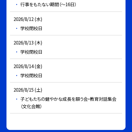
行事をもたない期間（～16日）
2026/8/12 (水)
学校閉校日
2026/8/13 (木)
学校閉校日
2026/8/14 (金)
学校閉校日
2026/8/15 (土)
子どもたちの健やかな成長を願う会・教育対話集会
（文化会館）