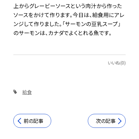
上からグレービーソースという肉汁から作った
ソースをかけて作ります。今日は、給食用にアレ
ンジして作りました。「サーモンの豆乳スープ」
のサーモンは、カナダでよくとれる魚です。
いいね(0)
給食
前の記事
次の記事