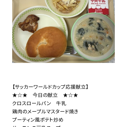
【サッカーワールドカップ応援献立】
★☆★ 今日の献立 ★☆★
クロスロールパン 牛乳
鶏肉のメープルマスタード焼き
プーティン風ポテト炒め