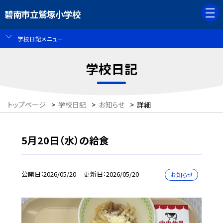
碧南市立鷲塚小学校
学校日記メニュー
学校日記
トップページ
>
学校日記
>
お知らせ
>
詳細
5月20日（水）の給食
公開日
2026/05/20
更新日
2026/05/20
お知らせ