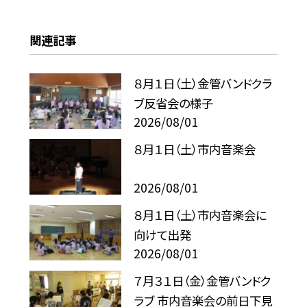
関連記事
８月１日（土）金管バンドクラ
ブ反省会の様子
2026/08/01
８月１日（土）市内音楽会
2026/08/01
８月１日（土）市内音楽会に
向けて出発
2026/08/01
７月３１日（金）金管バンドク
ラブ 市内音楽会の前日下見