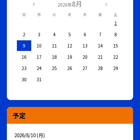
8月
2026年
日
月
火
水
木
金
土
1
2
3
4
5
6
7
8
9
10
11
12
13
14
15
16
17
18
19
20
21
22
23
24
25
26
27
28
29
30
31
予定
2026/8/10 (月)