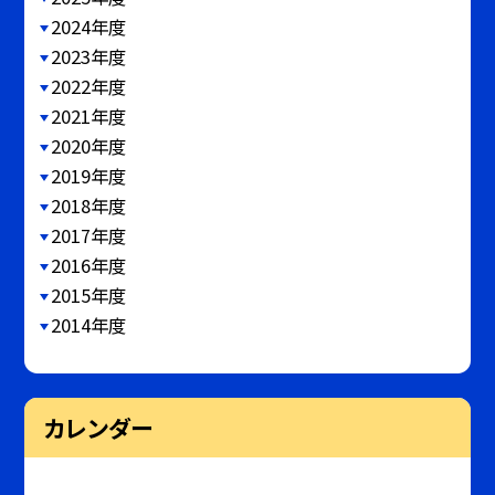
2024年度
2023年度
2022年度
2021年度
2020年度
2019年度
2018年度
2017年度
2016年度
2015年度
2014年度
カレンダー