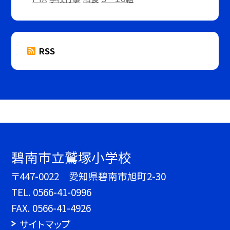
RSS
碧南市立鷲塚小学校
〒447-0022 愛知県碧南市旭町2-30
TEL.
0566-41-0996
FAX. 0566-41-4926
サイトマップ