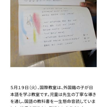
５月１９日（火）、国際教室は、外国籍の子が日
本語を学ぶ教室です。児童は先生の丁寧な導き
を通し、国語の教科書を一生懸命音読していま