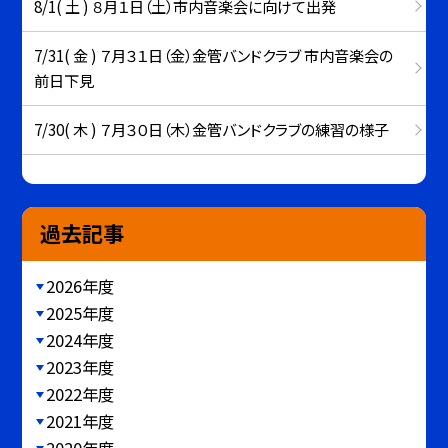
8/1( 土 ) ８月１日（土）市内音楽会に向けて出発
7/31( 金 ) ７月３１日（金）金管バンドクラブ 市内音楽会の
前日下見
7/30( 木 ) ７月３０日（木）金管バンドクラブの練習の様子
過去記事
2026年度
2025年度
2024年度
2023年度
2022年度
2021年度
2020年度