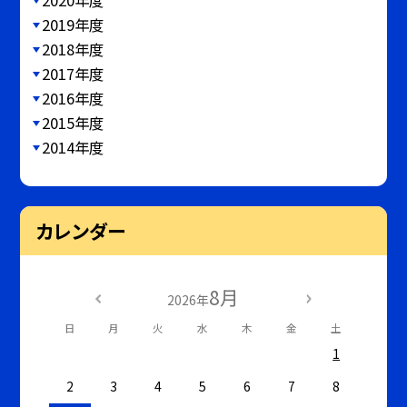
2019年度
2018年度
2017年度
2016年度
2015年度
2014年度
カレンダー
8月
2026年
日
月
火
水
木
金
土
1
2
3
4
5
6
7
8