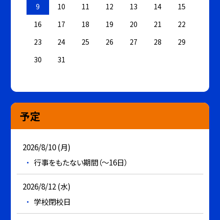
9
10
11
12
13
14
15
16
17
18
19
20
21
22
23
24
25
26
27
28
29
30
31
予定
2026/8/10 (月)
行事をもたない期間（～16日）
2026/8/12 (水)
学校閉校日