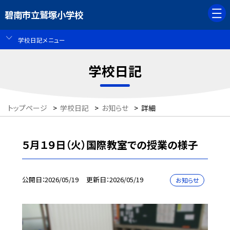
碧南市立鷲塚小学校
学校日記メニュー
学校日記
トップページ
>
学校日記
>
お知らせ
>
詳細
５月１９日（火）国際教室での授業の様子
公開日
2026/05/19
更新日
2026/05/19
お知らせ