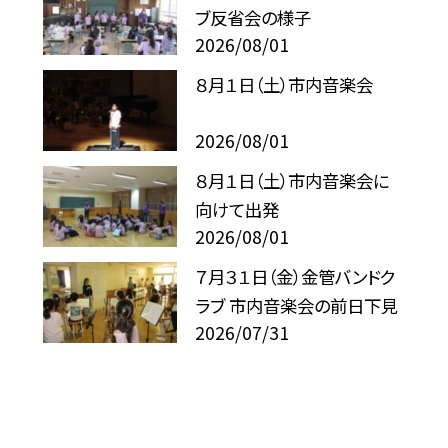
ブ反省会の様子
2026/08/01
８月１日（土）市内音楽会
2026/08/01
８月１日（土）市内音楽会に
向けて出発
2026/08/01
７月３１日（金）金管バンドク
ラブ 市内音楽会の前日下見
2026/07/31