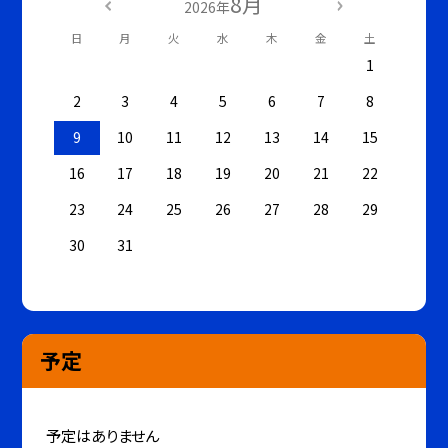
8月
2026年
日
月
火
水
木
金
土
1
2
3
4
5
6
7
8
9
10
11
12
13
14
15
16
17
18
19
20
21
22
23
24
25
26
27
28
29
30
31
予定
予定はありません