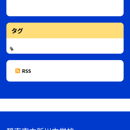
タグ
RSS