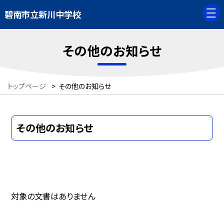
碧南市立新川中学校
その他のお知らせ
トップページ
>
その他のお知らせ
その他のお知らせ
対象の文書はありません