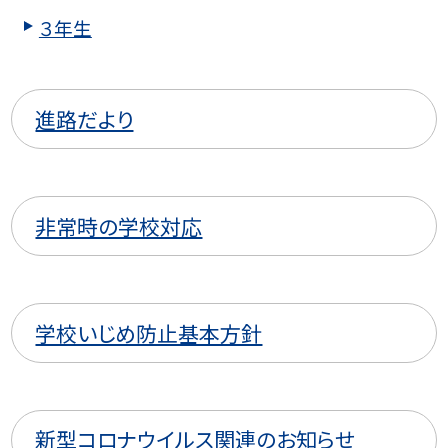
３年生
進路だより
非常時の学校対応
学校いじめ防止基本方針
新型コロナウイルス関連のお知らせ