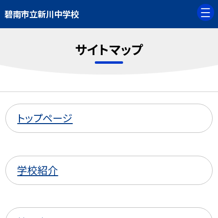
碧南市立新川中学校
サイトマップ
トップページ
学校紹介