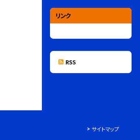
リンク
RSS
サイトマップ