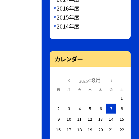
2016年度
2015年度
2014年度
カレンダー
8月
2026年
日
月
火
水
木
金
土
1
2
3
4
5
6
7
8
9
10
11
12
13
14
15
16
17
18
19
20
21
22