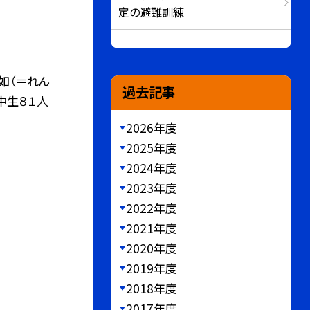
定の避難訓練
如（＝れん
過去記事
中生８１人
2026年度
2025年度
2024年度
2023年度
2022年度
2021年度
2020年度
2019年度
2018年度
2017年度