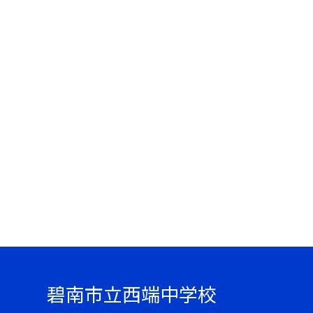
碧南市立西端中学校