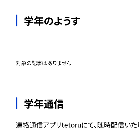
学年のようす
対象の記事はありません
学年通信
連絡通信アプリtetoruにて、随時配信いた