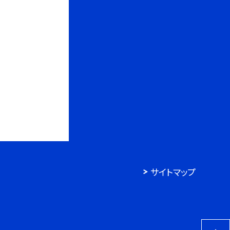
サイトマップ