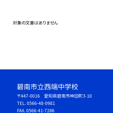
対象の文書はありません
碧南市立西端中学校
〒447-0016 愛知県碧南市神田町3-10
TEL.
0566-48-0981
FAX. 0566-41-7286