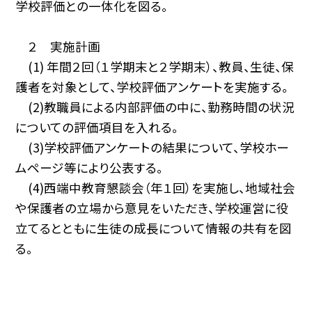
学校評価との一体化を図る。
２ 実施計画
(1) 年間２回（１学期末と２学期末）、教員、生徒、保
護者を対象として、学校評価アンケートを実施する。
(2)教職員による内部評価の中に、勤務時間の状況
についての評価項目を入れる。
(3)学校評価アンケートの結果について、学校ホー
ムページ等により公表する。
(4)西端中教育懇談会（年１回）を実施し、地域社会
や保護者の立場から意見をいただき、学校運営に役
立てるとともに生徒の成長について情報の共有を図
る。