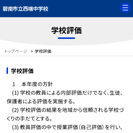
碧南市立西端中学校
学校評価
トップページ
>
学校評価
学校評価
１ 本年度の方針
(1) 学校の教員による内部評価だけでなく、生徒、
保護者による評価を実施する。
(2) 学校評価の結果を地域から信頼される学校づ
くりの手だてとする。
(3) 教員評価の中で授業評価（自己評価）を行い、