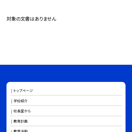
対象の文書はありません
トップページ
学校紹介
校長室から
教育計画
教育活動