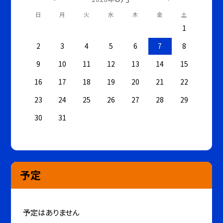
日
月
火
水
木
金
土
1
2
3
4
5
6
7
8
9
10
11
12
13
14
15
16
17
18
19
20
21
22
23
24
25
26
27
28
29
30
31
予定
予定はありません