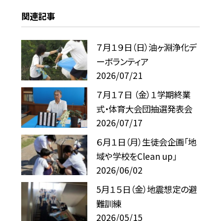
関連記事
７月１９日（日）油ヶ淵浄化デ
ーボランティア
2026/07/21
７月１７日 （金）１学期終業
式・体育大会団抽選発表会
2026/07/17
６月１日（月）生徒会企画「地
域や学校をClean up」
2026/06/02
5月１５日（金）地震想定の避
難訓練
2026/05/15