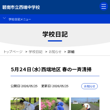
碧南市立西端中学校
学校日記メニュー
学校日記
トップページ
>
学校日記
>
お知らせ
>
詳細
５月２４日（水）西端地区 春の一斉清掃
公開日
2026/05/25
更新日
2026/05/25
お知らせ