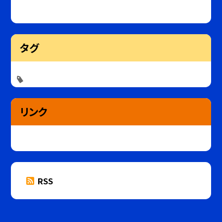
タグ
リンク
RSS