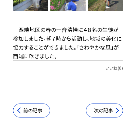
西端地区の春の一斉清掃に４８名の生徒が
参加しました。朝７時から活動し、地域の美化に
協力することができました。「さわやかな風」が
西端に吹きました。
いいね(0)
前の記事
次の記事