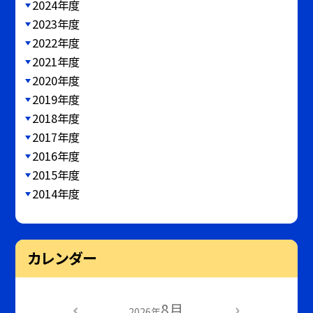
2024年度
2023年度
2022年度
2021年度
2020年度
2019年度
2018年度
2017年度
2016年度
2015年度
2014年度
カレンダー
8月
2026年