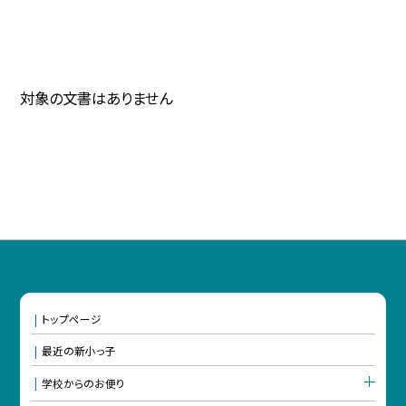
対象の文書はありません
トップページ
最近の新小っ子
学校からのお便り