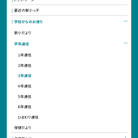
最近の新小っ子
学校からのお便り
新小だより
学年通信
１年通信
２年通信
３年通信
４年通信
５年通信
６年通信
ひまわり通信
保健だより