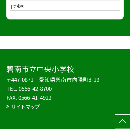
予定表
碧南市立中央小学校
〒447-0871 愛知県碧南市向陽町3-19
TEL.
0566-42-8700
FAX. 0566-41-4922
サイトマップ