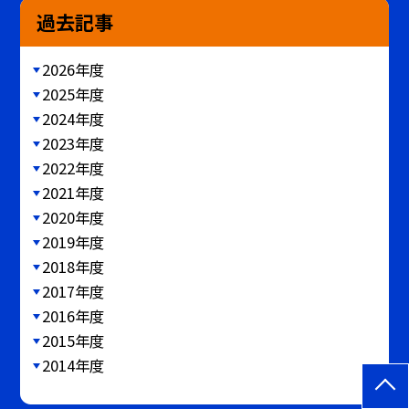
過去記事
2026年度
2025年度
2024年度
2023年度
2022年度
2021年度
2020年度
2019年度
2018年度
2017年度
2016年度
2015年度
2014年度