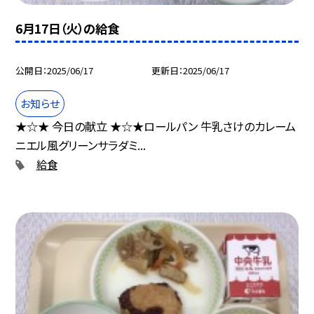
6月17日（火）の給食
公開日
2025/06/17
更新日
2025/06/17
お知らせ
★☆★ 今日の献立 ★☆★ロールパン 牛乳さけのカレーム
ニエル風グリーンサラダミ...
給食