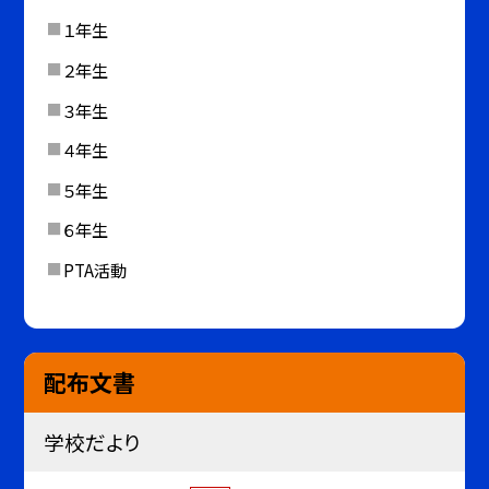
１年生
２年生
３年生
４年生
５年生
６年生
PTA活動
配布文書
学校だより