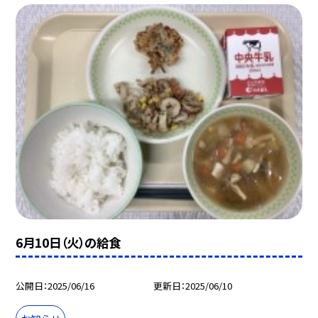
6月10日（火）の給食
公開日
2025/06/16
更新日
2025/06/10