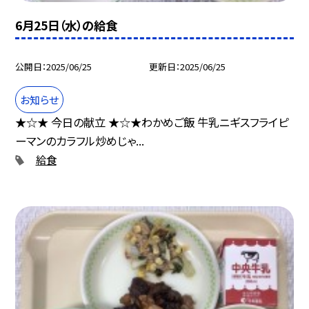
6月25日（水）の給食
公開日
2025/06/25
更新日
2025/06/25
お知らせ
★☆★ 今日の献立 ★☆★わかめご飯 牛乳ニギスフライピ
ーマンのカラフル炒めじゃ...
給食