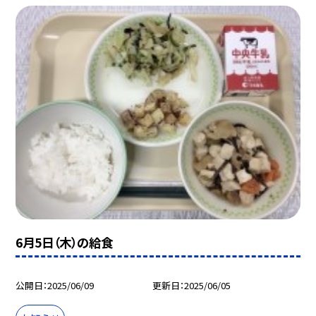
6月5日（木）の給食
公開日
2025/06/09
更新日
2025/06/05