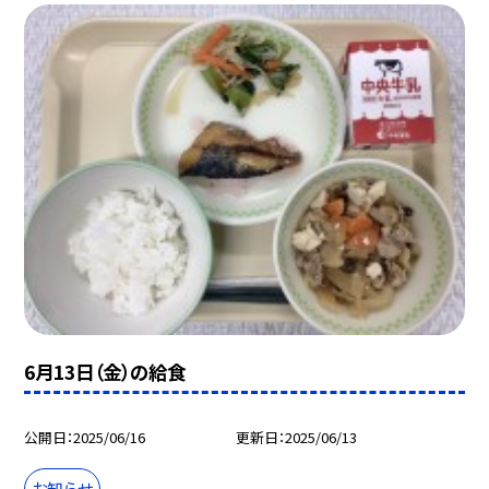
6月13日（金）の給食
公開日
2025/06/16
更新日
2025/06/13
お知らせ