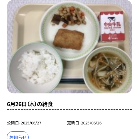
6月26日（木）の給食
公開日
2025/06/27
更新日
2025/06/26
お知らせ