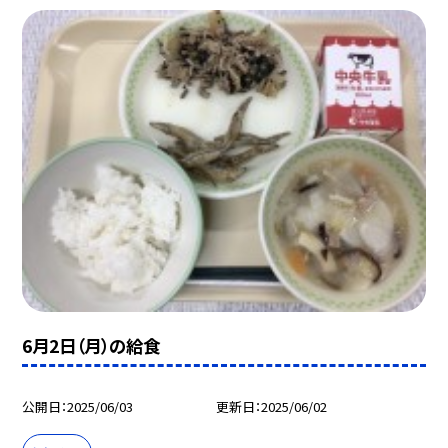
6月2日（月）の給食
公開日
2025/06/03
更新日
2025/06/02