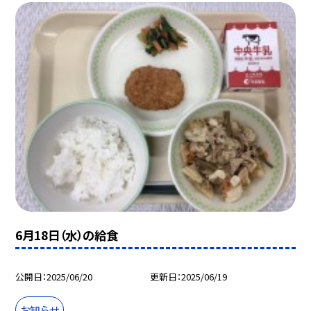
6月18日（水）の給食
公開日
2025/06/20
更新日
2025/06/19
お知らせ