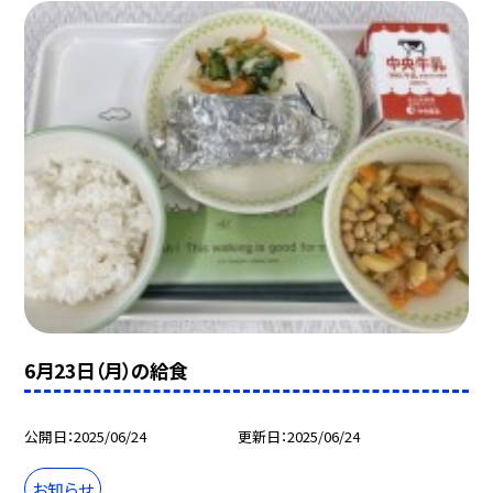
6月23日（月）の給食
公開日
2025/06/24
更新日
2025/06/24
お知らせ