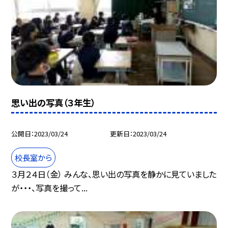
思い出の写真（３年生）
公開日
2023/03/24
更新日
2023/03/24
校長室から
３月２４日（金） みんな、思い出の写真を静かに見ていました
が・・・、写真を撮って...