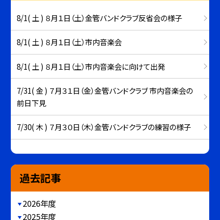
8/1( 土 ) ８月１日（土）金管バンドクラブ反省会の様子
8/1( 土 ) ８月１日（土）市内音楽会
8/1( 土 ) ８月１日（土）市内音楽会に向けて出発
7/31( 金 ) ７月３１日（金）金管バンドクラブ 市内音楽会の
前日下見
7/30( 木 ) ７月３０日（木）金管バンドクラブの練習の様子
過去記事
2026年度
2025年度