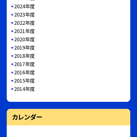
2024年度
2023年度
2022年度
2021年度
2020年度
2019年度
2018年度
2017年度
2016年度
2015年度
2014年度
カレンダー