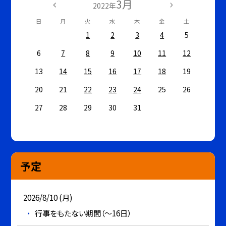
3月
2022年
日
月
火
水
木
金
土
1
2
3
4
5
6
7
8
9
10
11
12
13
14
15
16
17
18
19
20
21
22
23
24
25
26
27
28
29
30
31
予定
2026/8/10 (月)
行事をもたない期間（～16日）