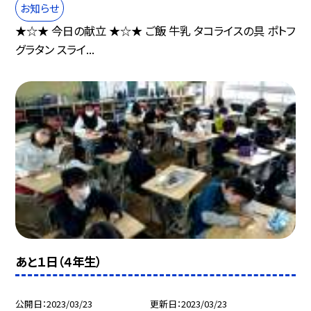
お知らせ
★☆★ 今日の献立 ★☆★ ご飯 牛乳 タコライスの具 ポトフ
グラタン スライ...
あと１日（４年生）
公開日
2023/03/23
更新日
2023/03/23