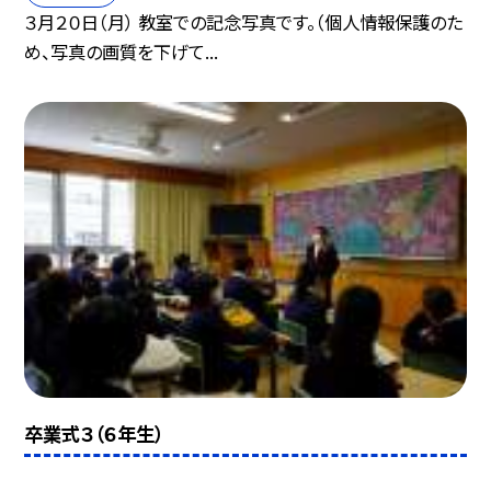
３月２０日（月） 教室での記念写真です。（個人情報保護のた
め、写真の画質を下げて...
卒業式３（６年生）