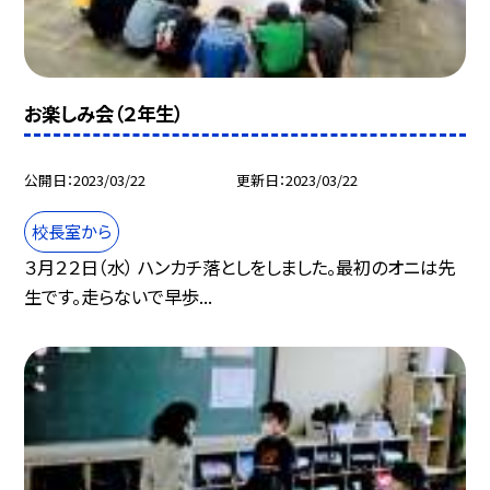
お楽しみ会（２年生）
公開日
2023/03/22
更新日
2023/03/22
校長室から
３月２２日（水） ハンカチ落としをしました。最初のオニは先
生です。走らないで早歩...