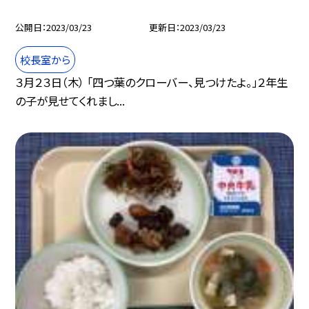
公開日
2023/03/23
更新日
2023/03/23
校長室から
３月２３日（木） 「四つ葉のクローバー、見つけたよ。」２年生
の子が見せてくれまし...