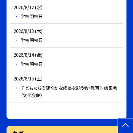
2026/8/12 (水)
学校閉校日
2026/8/13 (木)
学校閉校日
2026/8/14 (金)
学校閉校日
2026/8/15 (土)
子どもたちの健やかな成長を願う会・教育対話集会
（文化会館）