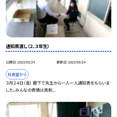
通知表渡し（２、３年生）
公開日
2023/03/24
更新日
2023/03/24
校長室から
３月２４日（金） 廊下で先生から一人一人通知表をもらいま
した。みんなの表情は真剣...