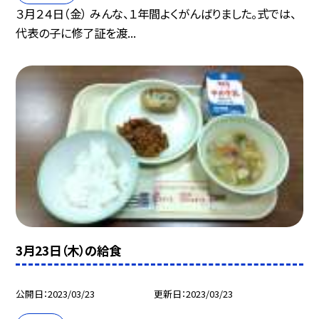
３月２４日（金） みんな、１年間よくがんばりました。式では、
代表の子に修了証を渡...
3月23日（木）の給食
公開日
2023/03/23
更新日
2023/03/23