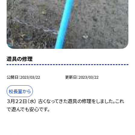
遊具の修理
公開日
2023/03/22
更新日
2023/03/22
校長室から
３月２２日（水） 古くなってきた遊具の修理をしました。これ
で遊んでも安心です。