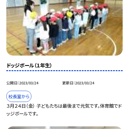
ドッジボール（１年生）
公開日
2023/03/24
更新日
2023/03/24
校長室から
３月２４日（金） 子どもたちは最後まで元気です。体育館でド
ッジボールです。