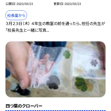
公開日
2023/03/23
更新日
2023/03/23
校長室から
３月２３日（木） ４年生の教室の前を通ったら、担任の先生が
「校長先生と一緒に写真...
四つ葉のクローバー