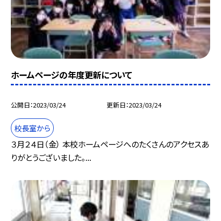
ホームページの年度更新について
公開日
2023/03/24
更新日
2023/03/24
校長室から
３月２４日（金） 本校ホームページへのたくさんのアクセスあ
りがとうございました。...