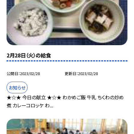
2月28日（火）の給食
公開日
2023/02/28
更新日
2023/02/28
お知らせ
★☆★ 今日の献立 ★☆★ わかめご飯 牛乳 ちくわの炒め
煮 カレーコロッケ わ...