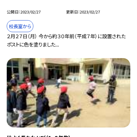
公開日
2023/02/27
更新日
2023/02/27
校長室から
２月２７日（月） 今から約３０年前（平成７年）に設置された
ポストに色を塗りました...