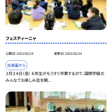
フェスティーニャ
公開日
2023/02/24
更新日
2023/02/24
校長室から
２月２４日（金） ６年生がもうすぐ卒業するので、国際学級の
みんなでお楽しみ会を開...