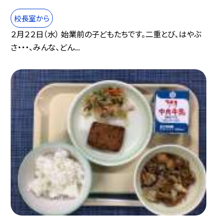
校長室から
２月２２日（水） 始業前の子どもたちです。二重とび、はやぶ
さ・・・、みんな、どん...