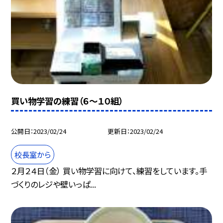
買い物学習の練習（６〜１０組）
公開日
2023/02/24
更新日
2023/02/24
校長室から
２月２４日（金） 買い物学習に向けて、練習をしています。手
づくりのレジや壁いっぱ...