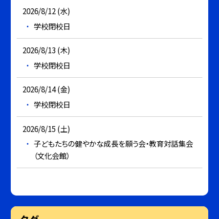
2026/8/12 (水)
学校閉校日
2026/8/13 (木)
学校閉校日
2026/8/14 (金)
学校閉校日
2026/8/15 (土)
子どもたちの健やかな成長を願う会・教育対話集会
（文化会館）