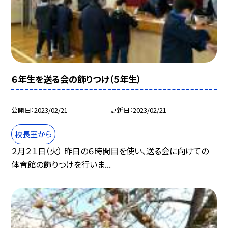
６年生を送る会の飾りつけ（５年生）
公開日
2023/02/21
更新日
2023/02/21
校長室から
２月２１日（火） 昨日の６時間目を使い、送る会に向けての
体育館の飾りつけを行いま...