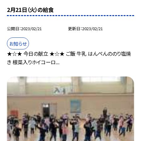
2月21日（火）の給食
公開日
2023/02/21
更新日
2023/02/21
お知らせ
★☆★ 今日の献立 ★☆★ ご飯 牛乳 はんぺんののり塩焼
き 根菜入りホイコーロ...