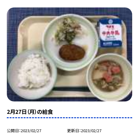
2月27日（月）の給食
公開日
2023/02/27
更新日
2023/02/27