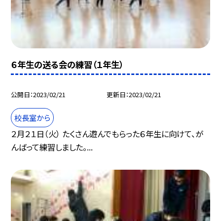
６年生の送る会の練習（１年生）
公開日
2023/02/21
更新日
2023/02/21
校長室から
２月２１日（火） たくさん遊んでもらった６年生に向けて、が
んばって練習しました。...