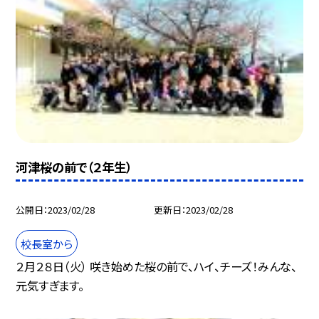
河津桜の前で（２年生）
公開日
2023/02/28
更新日
2023/02/28
校長室から
２月２８日（火） 咲き始めた桜の前で、ハイ、チーズ！みんな、
元気すぎます。