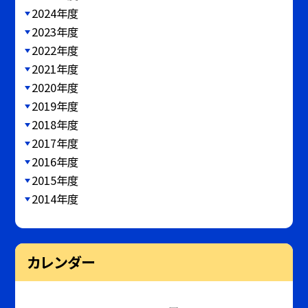
2024年度
2023年度
2022年度
2021年度
2020年度
2019年度
2018年度
2017年度
2016年度
2015年度
2014年度
カレンダー