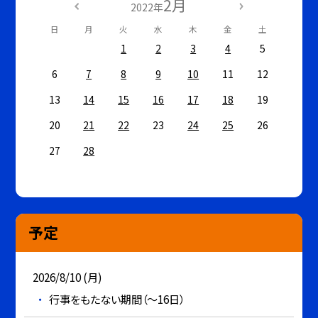
2月
2022年
日
月
火
水
木
金
土
1
2
3
4
5
6
7
8
9
10
11
12
13
14
15
16
17
18
19
20
21
22
23
24
25
26
27
28
予定
2026/8/10 (月)
行事をもたない期間（～16日）