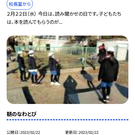
校長室から
２月２２日（水） 今日は、読み聞かせの日です。子どもたち
は、本を読んでもらうのが...
朝のなわとび
公開日
2023/02/22
更新日
2023/02/22