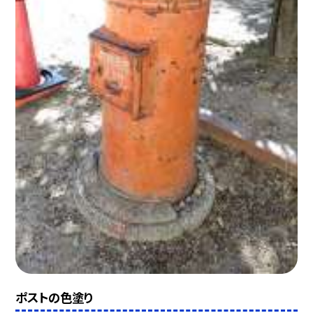
ポストの色塗り