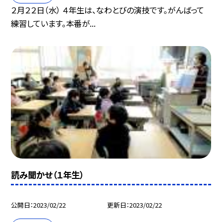
２月２２日（水） ４年生は、なわとびの演技です。がんばって
練習しています。本番が...
読み聞かせ（１年生）
公開日
2023/02/22
更新日
2023/02/22