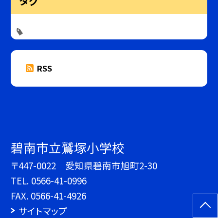
タグ
RSS
碧南市立鷲塚小学校
〒447-0022 愛知県碧南市旭町2-30
TEL.
0566-41-0996
FAX. 0566-41-4926
サイトマップ