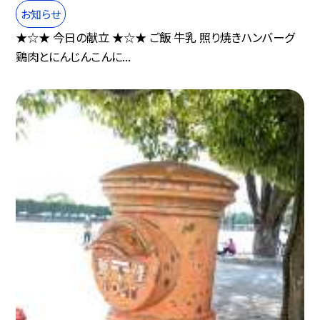
お知らせ
★☆★ 今日の献立 ★☆★ ご飯 牛乳 照り焼きハンバーグ
鶏肉とにんじんこんに...