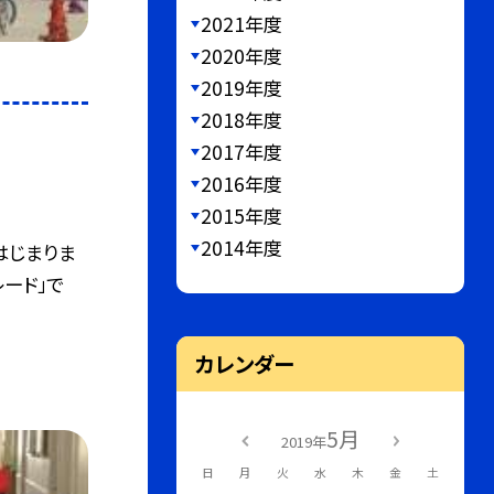
2021年度
2020年度
2019年度
2018年度
2017年度
2016年度
2015年度
2014年度
はじまりま
ード」で
カレンダー
5月
2019年
日
月
火
水
木
金
土