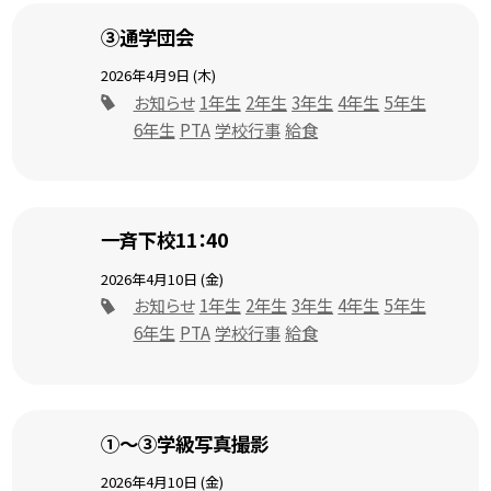
③通学団会
2026年4月9日 (木)
お知らせ
1年生
2年生
3年生
4年生
5年生
6年生
PTA
学校行事
給食
一斉下校11：40
2026年4月10日 (金)
お知らせ
1年生
2年生
3年生
4年生
5年生
6年生
PTA
学校行事
給食
①～③学級写真撮影
2026年4月10日 (金)