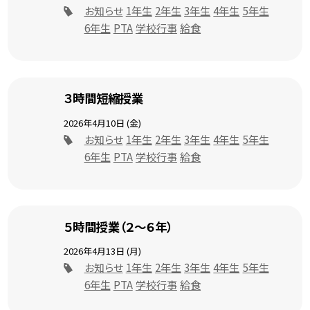
お知らせ
1年生
2年生
3年生
4年生
5年生
6年生
PTA
学校行事
給食
３時間短縮授業
2026年4月10日 (金)
お知らせ
1年生
2年生
3年生
4年生
5年生
6年生
PTA
学校行事
給食
５時間授業（２～６年）
2026年4月13日 (月)
お知らせ
1年生
2年生
3年生
4年生
5年生
6年生
PTA
学校行事
給食