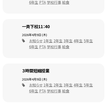
6年生
PTA
学校行事
給食
一斉下校11：40
2026年4月9日 (木)
お知らせ
1年生
2年生
3年生
4年生
5年生
6年生
PTA
学校行事
給食
３時間短縮授業
2026年4月9日 (木)
お知らせ
1年生
2年生
3年生
4年生
5年生
6年生
PTA
学校行事
給食