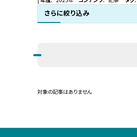
さらに絞り込み
対象の記事はありません