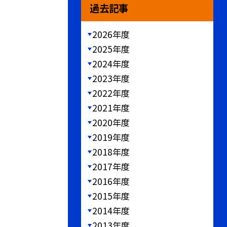
過去記事
2026年度
2025年度
2024年度
2023年度
2022年度
2021年度
2020年度
2019年度
2018年度
2017年度
2016年度
2015年度
2014年度
2013年度