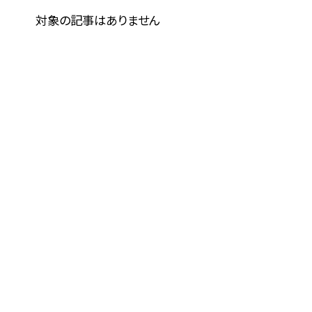
対象の記事はありません