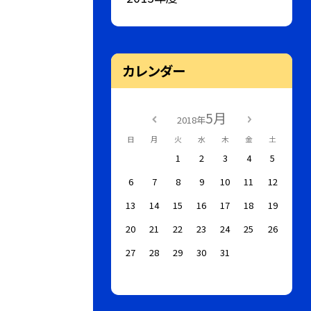
カレンダー
5月
2018年
日
月
火
水
木
金
土
1
2
3
4
5
6
7
8
9
10
11
12
13
14
15
16
17
18
19
20
21
22
23
24
25
26
27
28
29
30
31