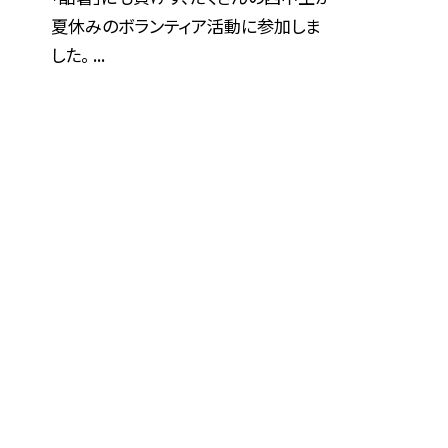
夏休みのボランティア活動に参加しま
した。 ...