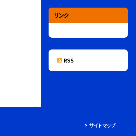
リンク
RSS
サイトマップ