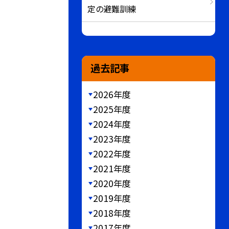
定の避難訓練
過去記事
2026年度
2025年度
2024年度
2023年度
2022年度
2021年度
2020年度
2019年度
2018年度
2017年度