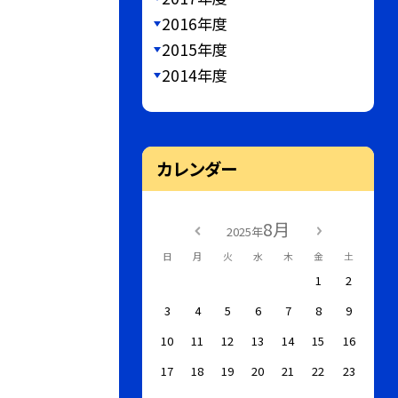
2016年度
2015年度
2014年度
カレンダー
8月
2025年
日
月
火
水
木
金
土
1
2
3
4
5
6
7
8
9
10
11
12
13
14
15
16
17
18
19
20
21
22
23