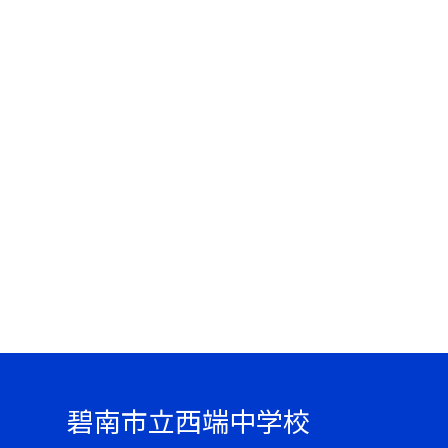
碧南市立西端中学校