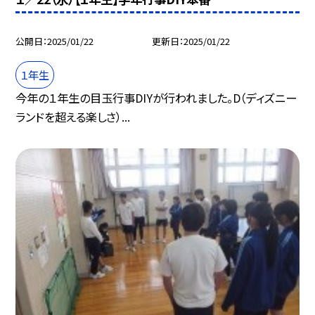
公開日
2025/01/22
更新日
2025/01/22
１年生
今年の１年生の目玉行事DIYが行われました。D（ディズニー
ランドを超える楽しさ）...