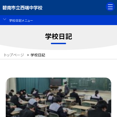
碧南市立西端中学校
学校日記メニュー
学校日記
トップページ
>
学校日記