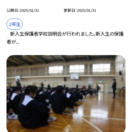
公開日
2025/01/31
更新日
2025/01/31
２年生
新入生保護者学校説明会が行われました。新入生の保護
者が...