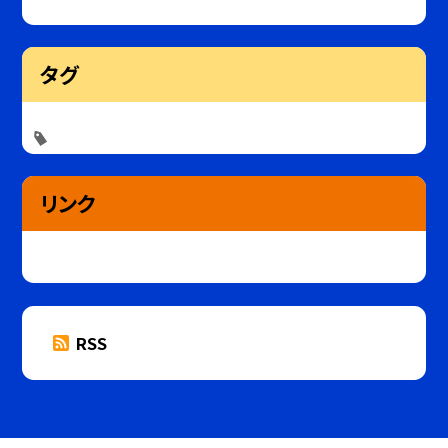
タグ
リンク
RSS