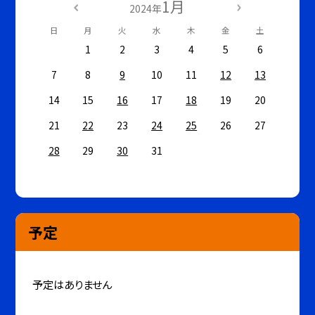
1月
2024年
日
月
火
水
木
金
土
1
2
3
4
5
6
7
8
9
10
11
12
13
14
15
16
17
18
19
20
21
22
23
24
25
26
27
28
29
30
31
予定
予定はありません