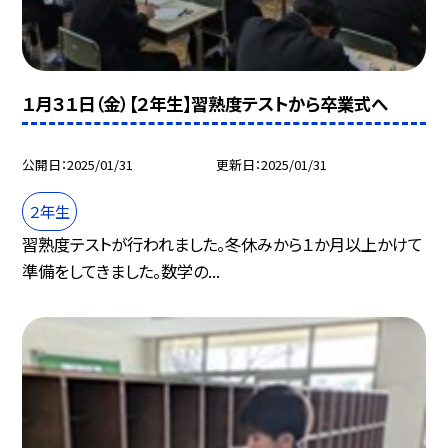
１月３１日（金）【２年生】習熟度テストから卒業式へ
公開日
2025/01/31
更新日
2025/01/31
２年生
習熟度テストが行われました。冬休みから１か月以上かけて
準備をしてきました。数学の...