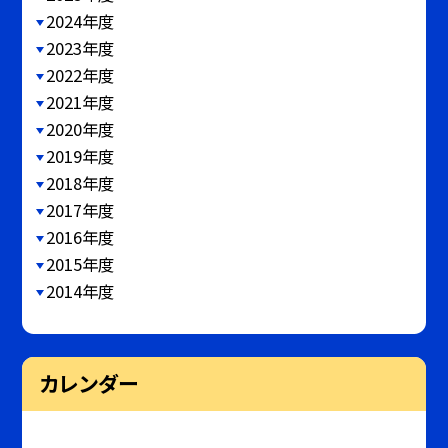
2024年度
2023年度
2022年度
2021年度
2020年度
2019年度
2018年度
2017年度
2016年度
2015年度
2014年度
カレンダー