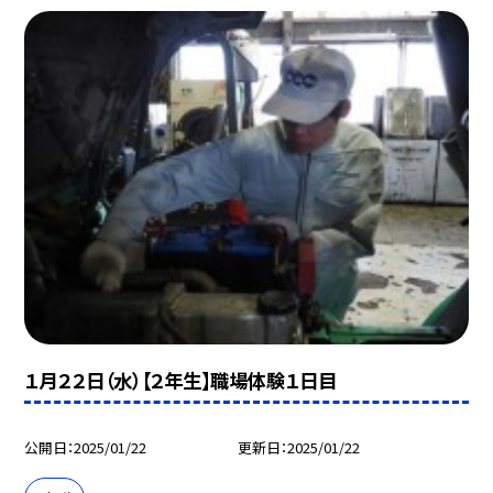
１月２２日（水）【２年生】職場体験１日目
公開日
2025/01/22
更新日
2025/01/22