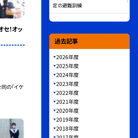
定の避難訓練
ケオセ！オッ
過去記事
2026年度
2025年度
2024年度
2023年度
合同の「イケ
2022年度
2021年度
2020年度
2019年度
2018年度
2017年度