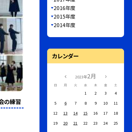
2016年度
2015年度
2014年度
カレンダー
2月
2023年
日
月
火
水
木
金
土
1
2
3
4
る会の練習
5
6
7
8
9
10
11
12
13
14
15
16
17
18
19
20
21
22
23
24
25