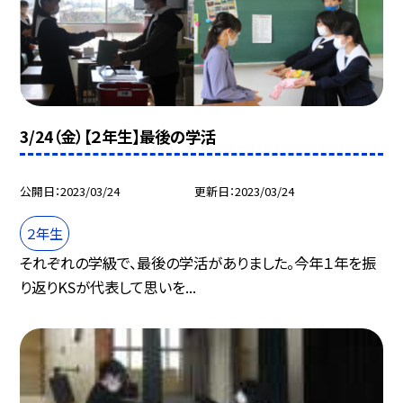
3/24（金）【２年生】最後の学活
公開日
2023/03/24
更新日
2023/03/24
２年生
それぞれの学級で、最後の学活がありました。今年１年を振
り返りKSが代表して思いを...