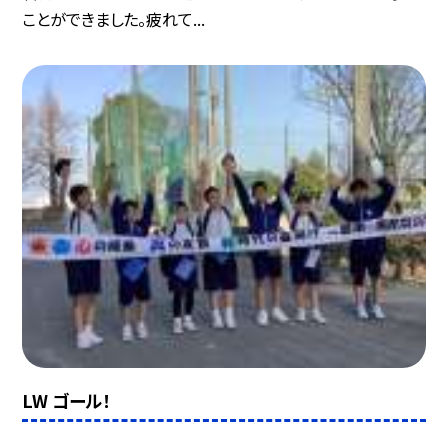
ことができました。疲れて...
LW ゴール！