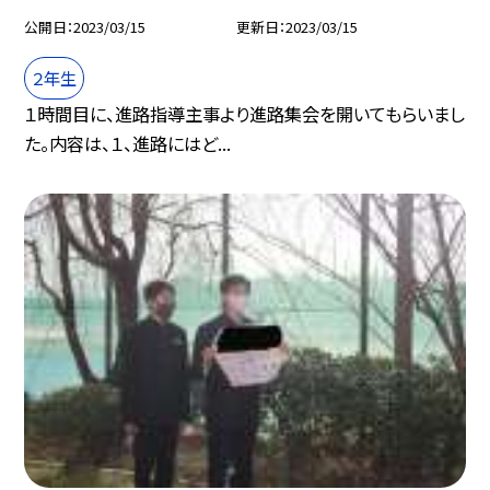
公開日
2023/03/15
更新日
2023/03/15
２年生
１時間目に、進路指導主事より進路集会を開いてもらいまし
た。内容は、１、進路にはど...