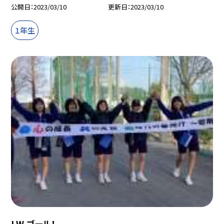
公開日
2023/03/10
更新日
2023/03/10
１年生
LW ゴール！