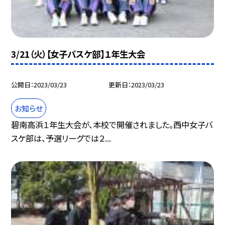
3/21（火）【女子バスケ部】１年生大会
公開日
2023/03/23
更新日
2023/03/23
お知らせ
碧南高浜１年生大会が、本校で開催されました。西中女子バ
スケ部は、予選リーグでは２...