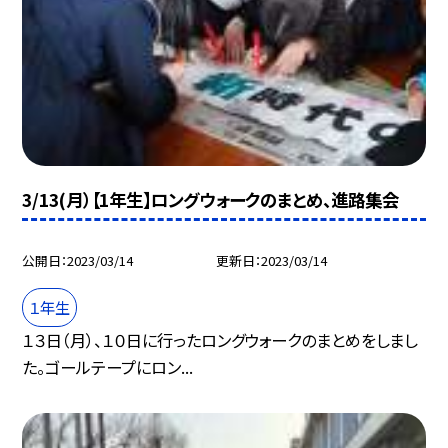
3/13(月）【1年生】ロングウォークのまとめ、進路集会
公開日
2023/03/14
更新日
2023/03/14
１年生
１３日（月）、１０日に行ったロングウォークのまとめをしまし
た。ゴールテープにロン...