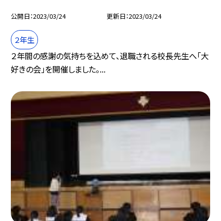
公開日
2023/03/24
更新日
2023/03/24
２年生
２年間の感謝の気持ちを込めて、退職される校長先生へ「大
好きの会」を開催しました。...