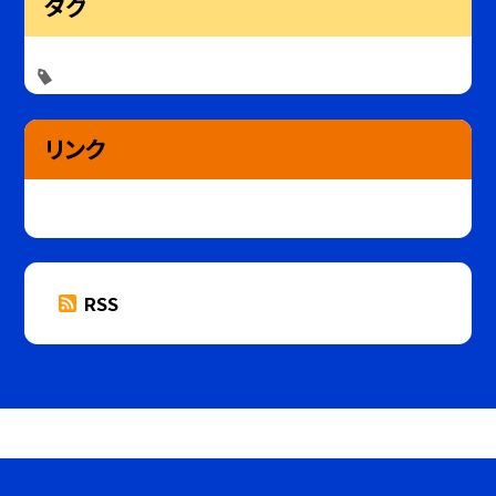
タグ
リンク
RSS