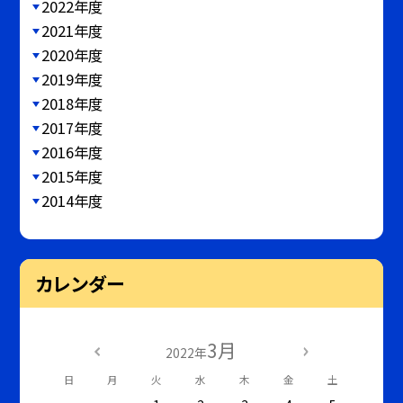
2022年度
2021年度
2020年度
2019年度
2018年度
2017年度
2016年度
2015年度
2014年度
カレンダー
3月
2022年
日
月
火
水
木
金
土