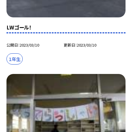
LWゴール！
公開日
2023/03/10
更新日
2023/03/10
１年生