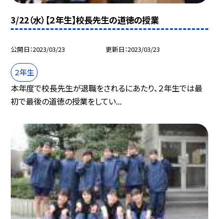
3/22（水）【２年生】校長先生の道徳の授業
公開日
2023/03/23
更新日
2023/03/23
２年生
本年度で校長先生が退職をされるにあたり、２年生では最
初で最後の道徳の授業をしてい...