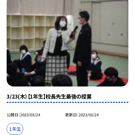
3/23(木）【1年生】校長先生最後の授業
公開日
2023/03/24
更新日
2023/03/24
１年生