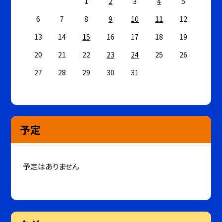
1
2
3
4
5
6
7
8
9
10
11
12
13
14
15
16
17
18
19
20
21
22
23
24
25
26
27
28
29
30
31
予定
予定はありません