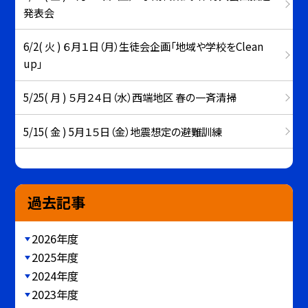
発表会
6/2( 火 ) ６月１日（月）生徒会企画「地域や学校をClean
up」
5/25( 月 ) ５月２４日（水）西端地区 春の一斉清掃
5/15( 金 ) 5月１５日（金）地震想定の避難訓練
過去記事
2026年度
2025年度
2024年度
2023年度