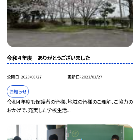
令和４年度 ありがとうございました
公開日
2023/03/27
更新日
2023/03/27
お知らせ
令和４年度も保護者の皆様、地域の皆様のご理解、ご協力の
おかげで、充実した学校生活...