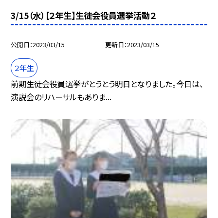
3/15（水）【２年生】生徒会役員選挙活動２
公開日
2023/03/15
更新日
2023/03/15
２年生
前期生徒会役員選挙がとうとう明日となりました。今日は、
演説会のリハーサルもありま...