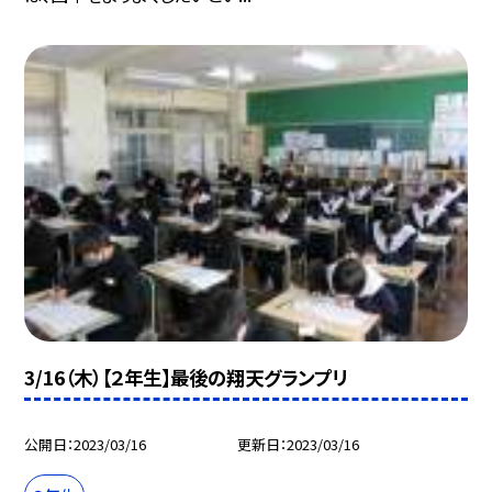
3/16（木）【２年生】最後の翔天グランプリ
公開日
2023/03/16
更新日
2023/03/16