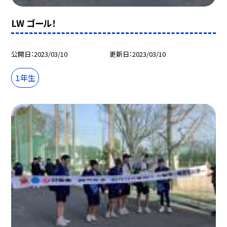
LW ゴール！
公開日
2023/03/10
更新日
2023/03/10
１年生