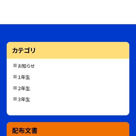
カテゴリ
お知らせ
１年生
２年生
３年生
配布文書