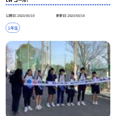
公開日
2023/03/10
更新日
2023/03/10
１年生