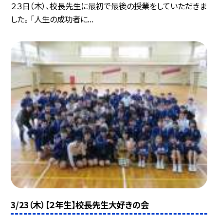
２３日（木）、校長先生に最初で最後の授業をしていただきま
した。 「人生の成功者に...
3/23（木）【２年生】校長先生大好きの会