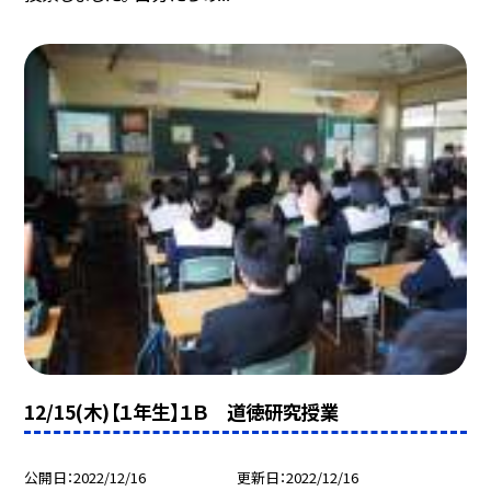
12/15(木)【１年生】１Ｂ 道徳研究授業
公開日
2022/12/16
更新日
2022/12/16