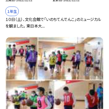
１年生
１０日（土）、文化会館で「いのちてんでんこ」のミュージカル
を観ました。 東日本大...