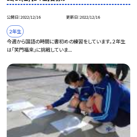
公開日
2022/12/16
更新日
2022/12/16
２年生
今週から国語の時間に書初めの練習をしています。２年生
は「笑門福来」に挑戦していま...