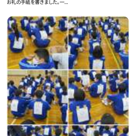
お礼の手紙を書きました。一...