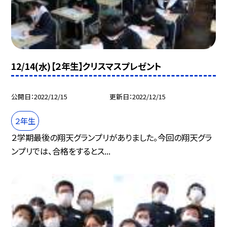
12/14(水)【２年生】クリスマスプレゼント
公開日
2022/12/15
更新日
2022/12/15
２年生
２学期最後の翔天グランプリがありました。今回の翔天グラ
ンプリでは、合格をするとス...