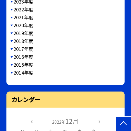
2023年度
2022年度
2021年度
2020年度
2019年度
2018年度
2017年度
2016年度
2015年度
2014年度
カレンダー
12月
2022年
日
月
火
水
木
金
土