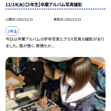
12/14(水)【３年生】卒業アルバム写真撮影
公開日
2022/12/15
更新日
2022/12/15
３年生
今日は卒業アルバムの学年写真とクラス写真の撮影があり
ました。 風が強く、表情もか...