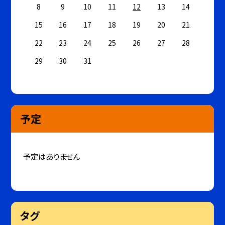
8
9
10
11
12
13
14
15
16
17
18
19
20
21
22
23
24
25
26
27
28
29
30
31
予定
予定はありません
タグ