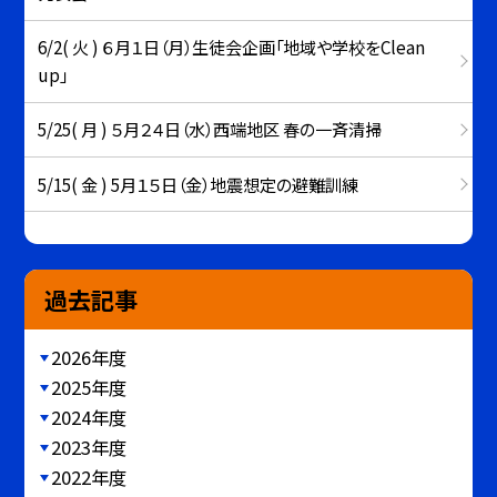
6/2( 火 ) ６月１日（月）生徒会企画「地域や学校をClean
up」
5/25( 月 ) ５月２４日（水）西端地区 春の一斉清掃
5/15( 金 ) 5月１５日（金）地震想定の避難訓練
過去記事
2026年度
2025年度
2024年度
2023年度
2022年度