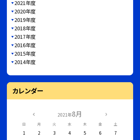
2021年度
2020年度
2019年度
2018年度
2017年度
2016年度
2015年度
2014年度
カレンダー
8月
2021年
日
月
火
水
木
金
土
1
2
3
4
5
6
7