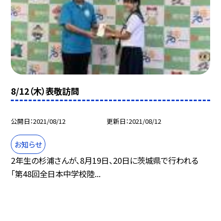
8/12（木）表敬訪問
公開日
2021/08/12
更新日
2021/08/12
お知らせ
2年生の杉浦さんが、8月19日、20日に茨城県で行われる
「第48回全日本中学校陸...