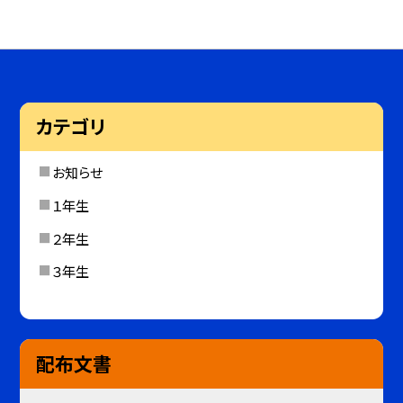
カテゴリ
お知らせ
１年生
２年生
３年生
配布文書