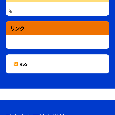
リンク
RSS