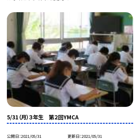
5/31（月）３年生 第２回YMCA
公開日
2021/05/31
更新日
2021/05/31