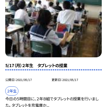
5/17（月）２年生 タブレットの授業
公開日
2021/05/17
更新日
2021/05/17
２年生
今日の５時間目に、２年Ｂ組でタブレットの授業を行いまし
た。 タブレットを充電庫か...