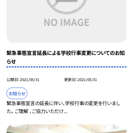
緊急事態宣言延長による学校行事変更についてのお知
らせ
公開日
2021/05/31
更新日
2021/05/31
お知らせ
緊急事態宣言の延長に伴い、学校行事の変更を行いまし
た。 ご理解 、ご協力いただけ...