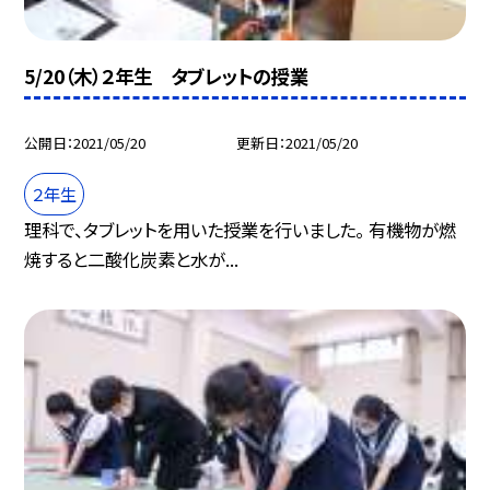
5/20（木）２年生 タブレットの授業
公開日
2021/05/20
更新日
2021/05/20
２年生
理科で、タブレットを用いた授業を行いました。 有機物が燃
焼すると二酸化炭素と水が...