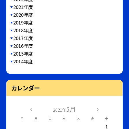
2021年度
2020年度
2019年度
2018年度
2017年度
2016年度
2015年度
2014年度
カレンダー
5月
2021年
日
月
火
水
木
金
土
1