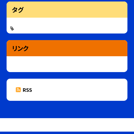
タグ
リンク
RSS