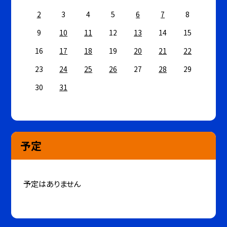
2
3
4
5
6
7
8
9
10
11
12
13
14
15
16
17
18
19
20
21
22
23
24
25
26
27
28
29
30
31
予定
予定はありません