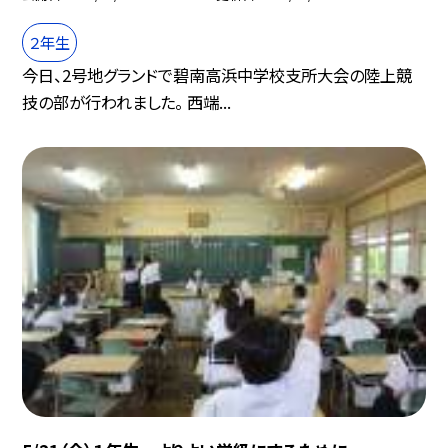
２年生
今日、2号地グランドで碧南高浜中学校支所大会の陸上競
技の部が行われました。 西端...