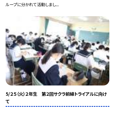
ループに分かれて活動しまし...
5/２５（火）２年生 第２回サクラ前線トライアルに向け
て