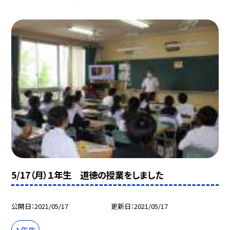
5/17（月）１年生 道徳の授業をしました
公開日
2021/05/17
更新日
2021/05/17