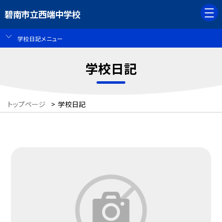
碧南市立西端中学校
学校日記メニュー
学校日記
トップページ
>
学校日記