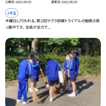
公開日
2021/05/25
更新日
2021/05/25
２年生
木曜日に行われる、第２回サクラ前線トライアルの勉強の真
っ最中です。 全員が全力で...