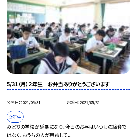
5/31（月）２年生 お弁当ありがとうございます
公開日
2021/05/31
更新日
2021/05/31
２年生
みどりの学校が延期になり、今日のお昼はいつもの給食で
はなく、おうちの人が用意して...