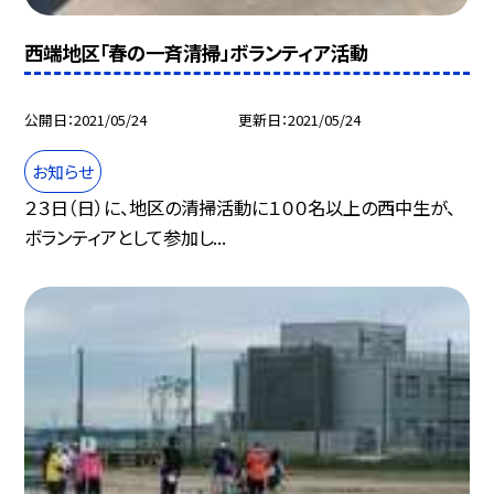
西端地区「春の一斉清掃」ボランティア活動
公開日
2021/05/24
更新日
2021/05/24
お知らせ
２３日（日）に、地区の清掃活動に１００名以上の西中生が、
ボランティアとして参加し...