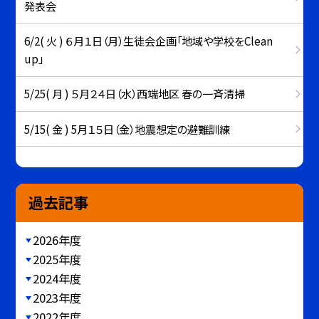
発表会
6/2( 火 ) ６月１日（月）生徒会企画「地域や学校をClean
up」
5/25( 月 ) ５月２４日（水）西端地区 春の一斉清掃
5/15( 金 ) 5月１５日（金）地震想定の避難訓練
過去記事
2026年度
2025年度
2024年度
2023年度
2022年度