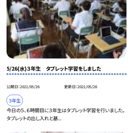
5/26(水)３年生 タブレット学習をしました
公開日
2021/05/26
更新日
2021/05/26
３年生
今日の５、６時間目に３年生はタブレット学習を行いました。
タブレットの出し入れと基...