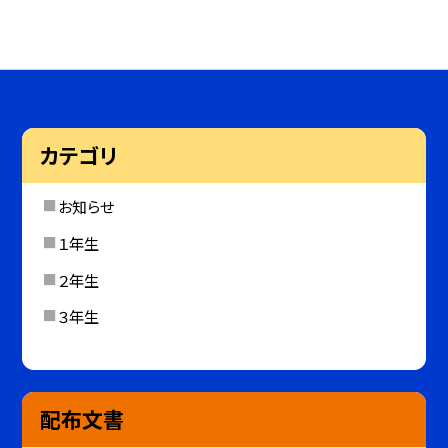
カテゴリ
お知らせ
１年生
２年生
３年生
配布文書