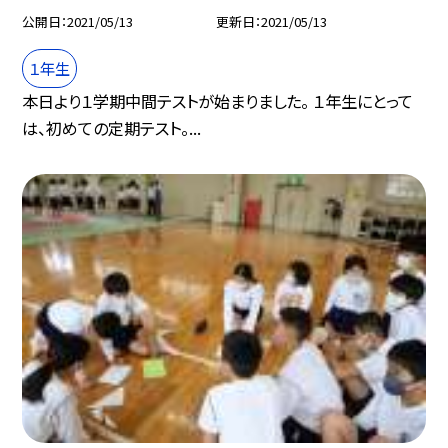
公開日
2021/05/13
更新日
2021/05/13
１年生
本日より１学期中間テストが始まりました。 １年生にとって
は、初めての定期テスト。...