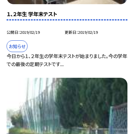
１、２年生 学年末テスト
公開日
2019/02/19
更新日
2019/02/19
お知らせ
今日から１、２年生の学年末テストが始まりました。今の学年
での最後の定期テストです...