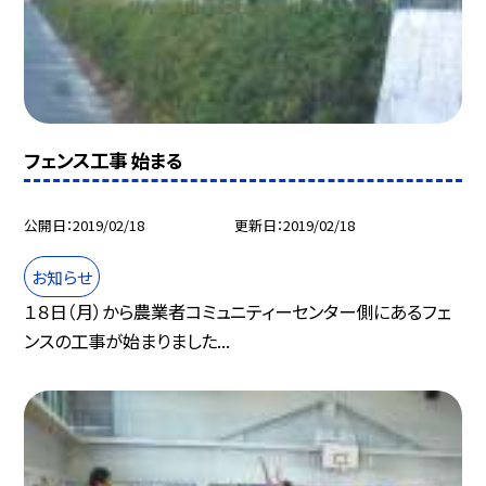
フェンス工事 始まる
公開日
2019/02/18
更新日
2019/02/18
お知らせ
１８日（月）から農業者コミュニティーセンター側にあるフェ
ンスの工事が始まりました...