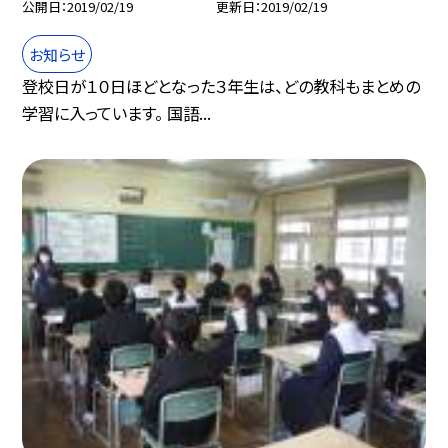
公開日
2019/02/19
更新日
2019/02/19
お知らせ
登校日が１０日ほどとなった３年生は、どの教科もまとめの
学習に入っています。 国語...