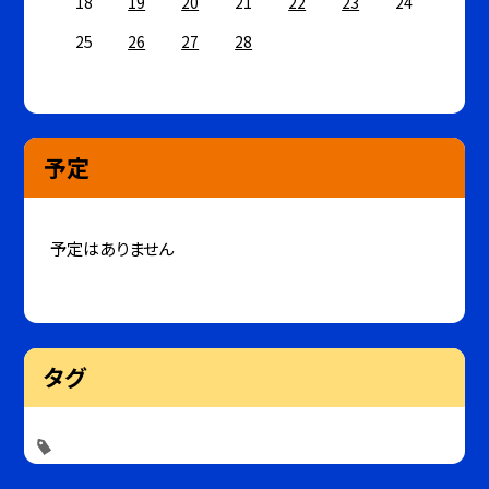
18
19
20
21
22
23
24
25
26
27
28
予定
予定はありません
タグ