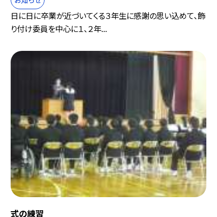
日に日に卒業が近づいてくる３年生に感謝の思い込めて、飾
り付け委員を中心に１、２年...
式の練習