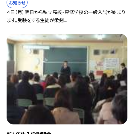
お知らせ
４日（月）明日から私立高校・専修学校の一般入試が始まり
ます。受験をする生徒が柔剣...