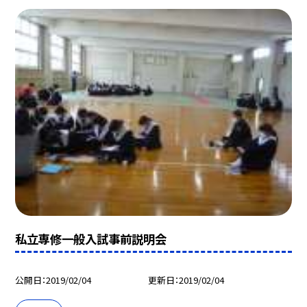
私立専修一般入試事前説明会
公開日
2019/02/04
更新日
2019/02/04