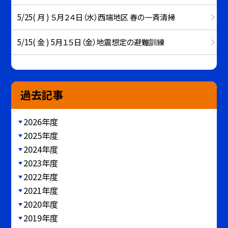
5/25( 月 ) ５月２４日（水）西端地区 春の一斉清掃
5/15( 金 ) 5月１５日（金）地震想定の避難訓練
過去記事
2026年度
2025年度
2024年度
2023年度
2022年度
2021年度
2020年度
2019年度