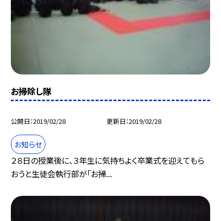
お掃除し隊
公開日
2019/02/28
更新日
2019/02/28
お知らせ
２８日の授業後に、３年生に気持ちよく卒業式を迎えてもら
おうと生徒会執行部が「お掃...