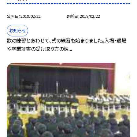
公開日
2019/02/22
更新日
2019/02/22
お知らせ
歌の練習とあわせて、式の練習も始まりました。入場・退場
や卒業証書の受け取り方の練...