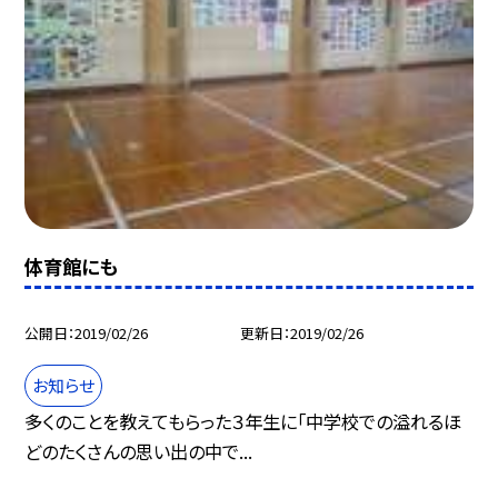
体育館にも
公開日
2019/02/26
更新日
2019/02/26
お知らせ
多くのことを教えてもらった３年生に「中学校での溢れるほ
どのたくさんの思い出の中で...