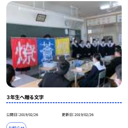
３年生へ贈る文字
公開日
2019/02/26
更新日
2019/02/26
お知らせ