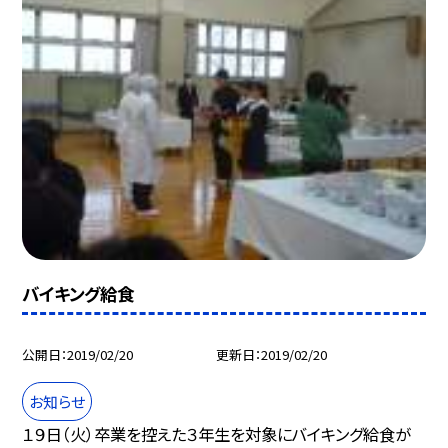
バイキング給食
公開日
2019/02/20
更新日
2019/02/20
お知らせ
１９日（火）卒業を控えた３年生を対象にバイキング給食が