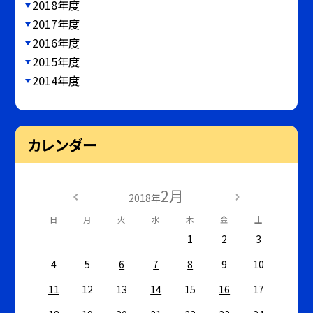
2018年度
2017年度
2016年度
2015年度
2014年度
カレンダー
2月
2018年
日
月
火
水
木
金
土
1
2
3
4
5
6
7
8
9
10
11
12
13
14
15
16
17