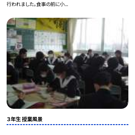
行われました。食事の前に小...
３年生 授業風景