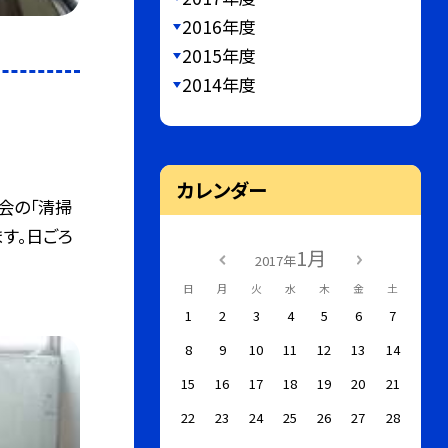
2016年度
2015年度
2014年度
カレンダー
会の「清掃
す。日ごろ
1月
2017年
日
月
火
水
木
金
土
1
2
3
4
5
6
7
8
9
10
11
12
13
14
15
16
17
18
19
20
21
22
23
24
25
26
27
28