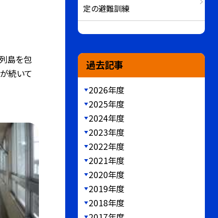
定の避難訓練
列島を包
過去記事
さが続いて
2026年度
2025年度
2024年度
2023年度
2022年度
2021年度
2020年度
2019年度
2018年度
2017年度