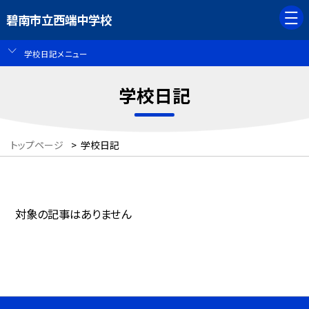
碧南市立西端中学校
学校日記メニュー
学校日記
トップページ
>
学校日記
対象の記事はありません