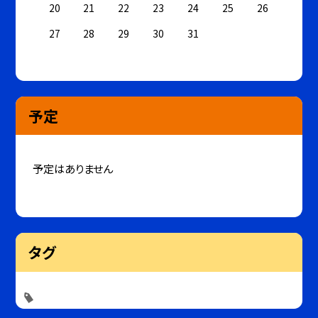
20
21
22
23
24
25
26
27
28
29
30
31
予定
予定はありません
タグ