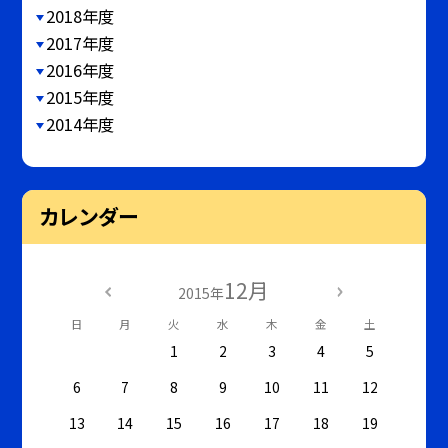
2018年度
2017年度
2016年度
2015年度
2014年度
カレンダー
12月
2015年
日
月
火
水
木
金
土
1
2
3
4
5
6
7
8
9
10
11
12
13
14
15
16
17
18
19