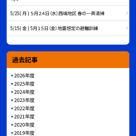
5/25( 月 ) ５月２４日（水）西端地区 春の一斉清掃
5/15( 金 ) 5月１５日（金）地震想定の避難訓練
過去記事
2026年度
2025年度
2024年度
2023年度
2022年度
2021年度
2020年度
2019年度