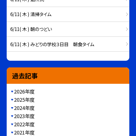
6/11( 木 ) 清掃タイム
6/11( 木 ) 朝のつどい
6/11( 木 ) みどりの学校３日目 朝食タイム
過去記事
2026年度
2025年度
2024年度
2023年度
2022年度
2021年度