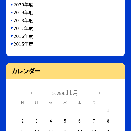
2020年度
2019年度
2018年度
2017年度
2016年度
2015年度
カレンダー
11月
2025年
日
月
火
水
木
金
土
1
2
3
4
5
6
7
8