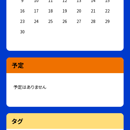
9
10
11
12
13
14
15
16
17
18
19
20
21
22
23
24
25
26
27
28
29
30
予定
予定はありません
タグ