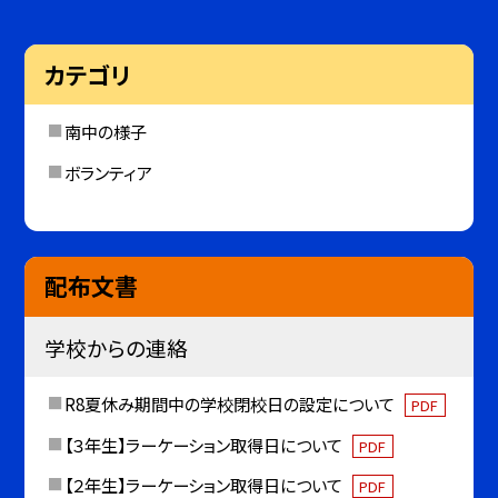
カテゴリ
南中の様子
ボランティア
配布文書
学校からの連絡
R8夏休み期間中の学校閉校日の設定について
PDF
【３年生】ラーケーション取得日について
PDF
【２年生】ラーケーション取得日について
PDF