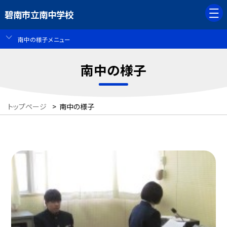
碧南市立南中学校
南中の様子メニュー
南中の様子
トップページ
>
南中の様子