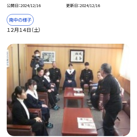
公開日
2024/12/16
更新日
2024/12/16
南中の様子
１２月１４日（土）