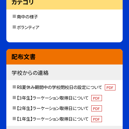
カテゴリ
南中の様子
ボランティア
配布文書
学校からの連絡
R8夏休み期間中の学校閉校日の設定について
PDF
【３年生】ラーケーション取得日について
PDF
【２年生】ラーケーション取得日について
PDF
【１年生】ラーケーション取得日について
PDF