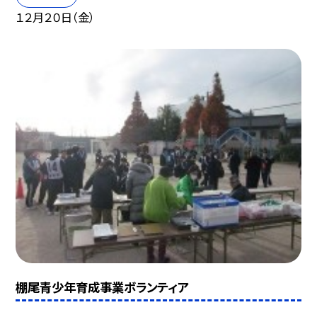
１２月２０日（金）
棚尾青少年育成事業ボランティア