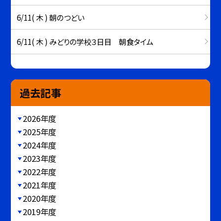
6/11( 木 ) 朝のつどい
6/11( 木 ) みどりの学校３日目 朝食タイム
過去記事
2026年度
2025年度
2024年度
2023年度
2022年度
2021年度
2020年度
2019年度