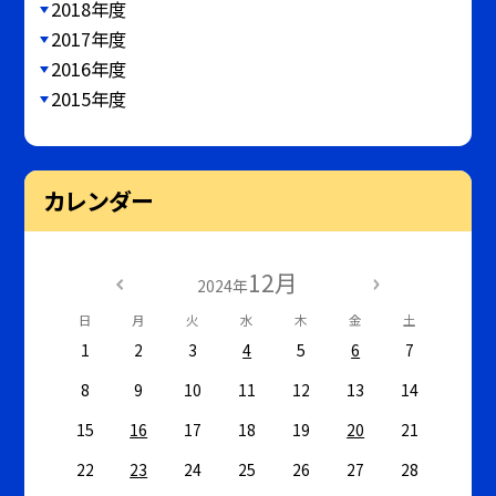
2018年度
2017年度
2016年度
2015年度
カレンダー
12月
2024年
日
月
火
水
木
金
土
1
2
3
4
5
6
7
8
9
10
11
12
13
14
15
16
17
18
19
20
21
22
23
24
25
26
27
28