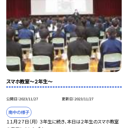
スマホ教室〜２年生〜
公開日
2023/11/27
更新日
2023/11/27
南中の様子
１１月２７日（月） ３年生に続き、本日は２年生のスマホ教室