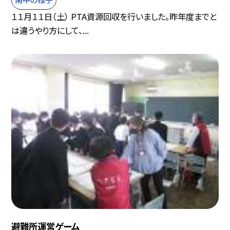
１１月１１日（土） PTA資源回収を行いました。昨年度までと
は違うやり方にして、...
避難所運営ゲーム