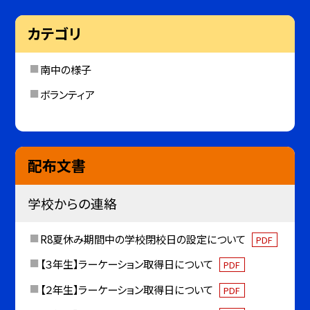
カテゴリ
南中の様子
ボランティア
配布文書
学校からの連絡
R8夏休み期間中の学校閉校日の設定について
PDF
【３年生】ラーケーション取得日について
PDF
【２年生】ラーケーション取得日について
PDF