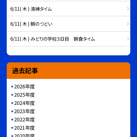
6/11( 木 ) 清掃タイム
6/11( 木 ) 朝のつどい
6/11( 木 ) みどりの学校３日目 朝食タイム
過去記事
2026年度
2025年度
2024年度
2023年度
2022年度
2021年度
2020年度