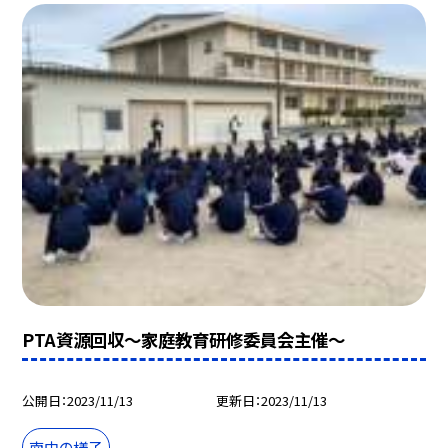
PTA資源回収〜家庭教育研修委員会主催〜
公開日
2023/11/13
更新日
2023/11/13
南中の様子