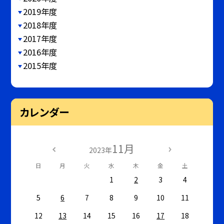
2019年度
2018年度
2017年度
2016年度
2015年度
カレンダー
11月
2023年
日
月
火
水
木
金
土
1
2
3
4
5
6
7
8
9
10
11
12
13
14
15
16
17
18