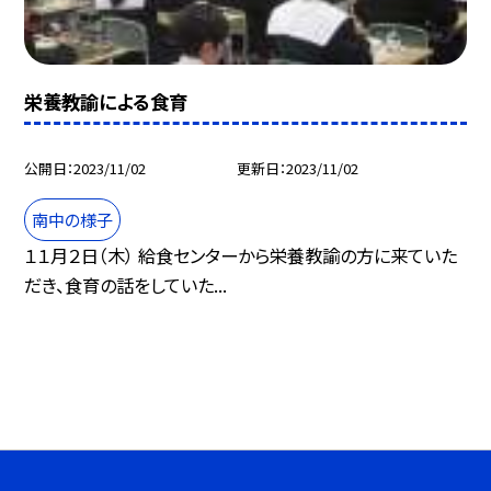
栄養教諭による食育
公開日
2023/11/02
更新日
2023/11/02
南中の様子
１１月２日（木） 給食センターから栄養教諭の方に来ていた
だき、食育の話をしていた...