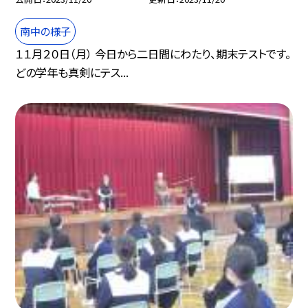
南中の様子
１１月２０日（月） 今日から二日間にわたり、期末テストです。
どの学年も真剣にテス...