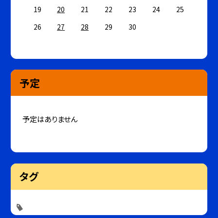
19
20
21
22
23
24
25
26
27
28
29
30
予定
予定はありません
タグ