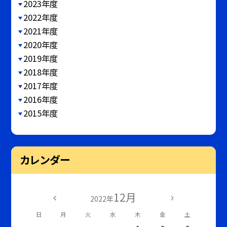
2023年度
2022年度
2021年度
2020年度
2019年度
2018年度
2017年度
2016年度
2015年度
カレンダー
12月
2022年
日
月
火
水
木
金
土