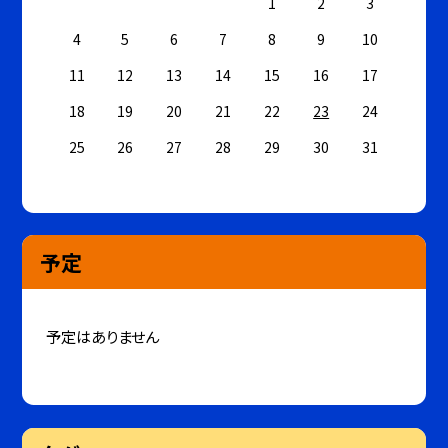
1
2
3
4
5
6
7
8
9
10
11
12
13
14
15
16
17
18
19
20
21
22
23
24
25
26
27
28
29
30
31
予定
予定はありません