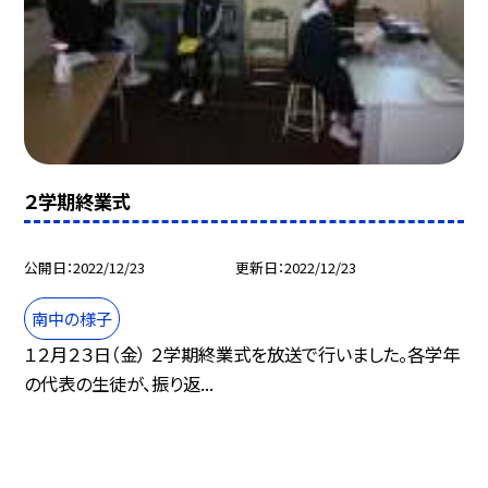
２学期終業式
公開日
2022/12/23
更新日
2022/12/23
南中の様子
１２月２３日（金） ２学期終業式を放送で行いました。各学年
の代表の生徒が、振り返...