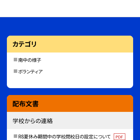
カテゴリ
南中の様子
ボランティア
配布文書
学校からの連絡
R8夏休み期間中の学校閉校日の設定について
PDF