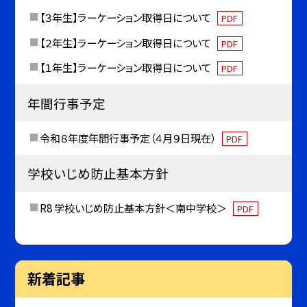
【３年生】ラーケーション取得日について
PDF
【２年生】ラーケーション取得日について
PDF
【１年生】ラーケーション取得日について
PDF
年間行事予定
令和８年度年間行事予定（４月９日現在）
PDF
学校いじめ防止基本方針
R8 学校いじめ防止基本方針＜南中学校＞
PDF
新着記事