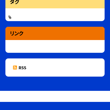
タグ
リンク
RSS