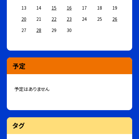
13
14
15
16
17
18
19
20
21
22
23
24
25
26
27
28
29
30
予定
予定はありません
タグ