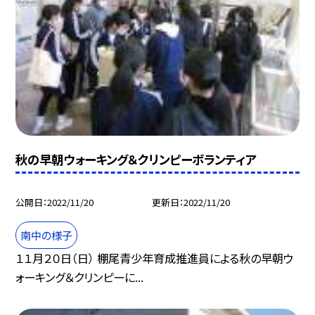
秋の早朝ウォーキング＆クリンピーボランティア
公開日
2022/11/20
更新日
2022/11/20
南中の様子
１１月２０日（日） 棚尾青少年育成推進員による秋の早朝ウ
ォーキング＆クリンピーに...