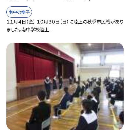
南中の様子
１１月４日（金） １０月３０日（日）に陸上の秋季市民戦があり
ました。南中学校陸上...