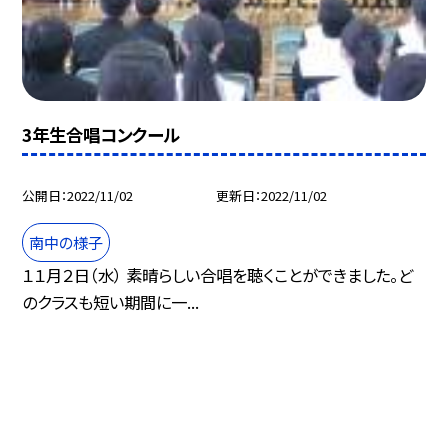
3年生合唱コンクール
公開日
2022/11/02
更新日
2022/11/02
南中の様子
１１月２日（水） 素晴らしい合唱を聴くことができました。ど
のクラスも短い期間に一...