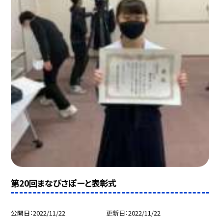
第20回まなびさぽーと表彰式
公開日
2022/11/22
更新日
2022/11/22