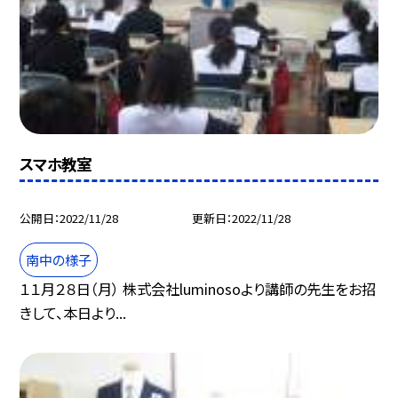
スマホ教室
公開日
2022/11/28
更新日
2022/11/28
南中の様子
１１月２８日（月） 株式会社luminosoより講師の先生をお招
きして、本日より...