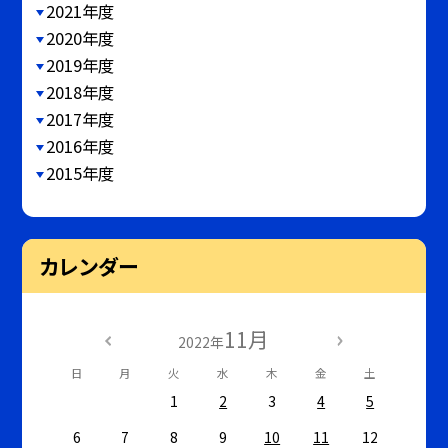
2021年度
2020年度
2019年度
2018年度
2017年度
2016年度
2015年度
カレンダー
11月
2022年
日
月
火
水
木
金
土
1
2
3
4
5
6
7
8
9
10
11
12