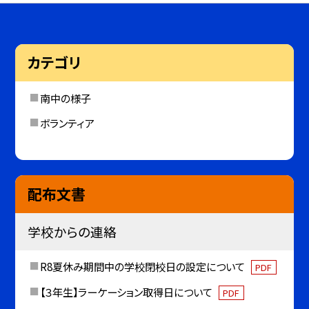
カテゴリ
南中の様子
ボランティア
配布文書
学校からの連絡
R8夏休み期間中の学校閉校日の設定について
PDF
【３年生】ラーケーション取得日について
PDF