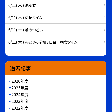
6/11( 木 ) 退所式
6/11( 木 ) 清掃タイム
6/11( 木 ) 朝のつどい
6/11( 木 ) みどりの学校３日目 朝食タイム
過去記事
2026年度
2025年度
2024年度
2023年度
2022年度