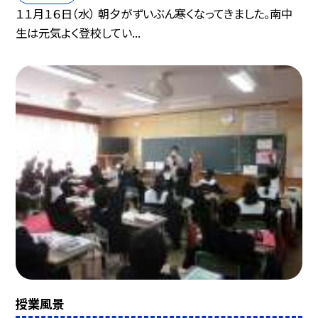
１１月１６日（水） 朝夕がずいぶん寒くなってきました。南中
生は元気よく登校してい...
授業風景