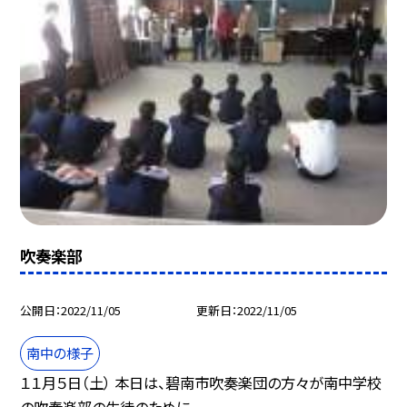
吹奏楽部
公開日
2022/11/05
更新日
2022/11/05
南中の様子
１１月５日（土） 本日は、碧南市吹奏楽団の方々が南中学校