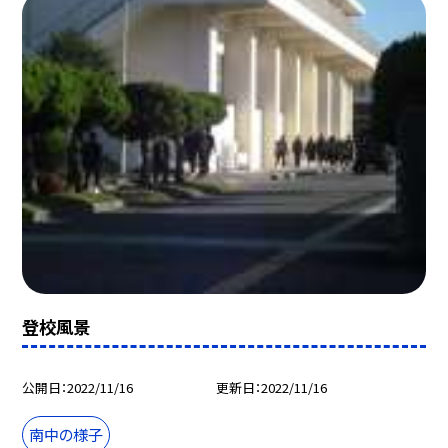
登校風景
公開日
2022/11/16
更新日
2022/11/16
南中の様子