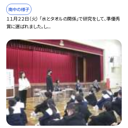
南中の様子
１１月２２日（火） 「水とタオルの関係」で研究をして、準優秀
賞に選ばれました。し...