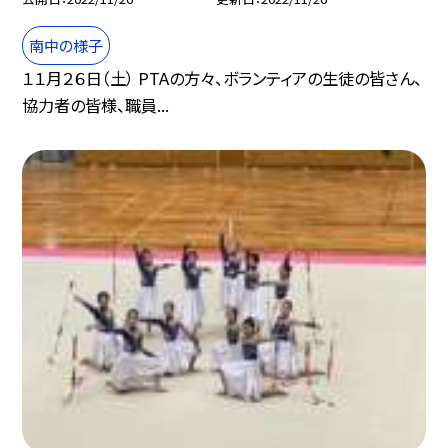
南中の様子
１１月２６日（土） PTAの方々、ボランティアの生徒の皆さん、
協力者の皆様、職員...