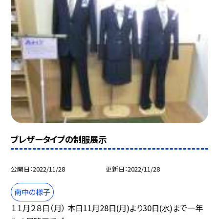
ブレザータイプの制服展示
公開日
2022/11/28
更新日
2022/11/28
南中の様子
１１月２８日（月） 本日11月28日(月)より30日(水)まで一年