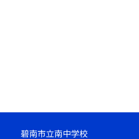
碧南市立南中学校