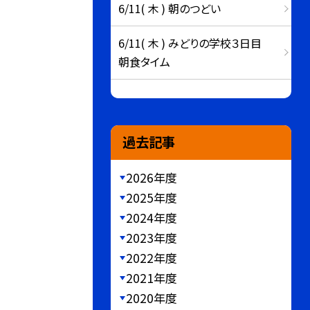
6/11( 木 ) 朝のつどい
6/11( 木 ) みどりの学校３日目
朝食タイム
過去記事
2026年度
2025年度
2024年度
2023年度
2022年度
2021年度
2020年度