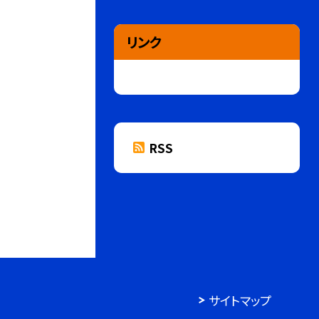
リンク
RSS
サイトマップ