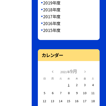
2019年度
2018年度
2017年度
2016年度
2015年度
カレンダー
9月
2021年
日
月
火
水
木
金
土
1
2
3
4
5
6
7
8
9
10
11
12
13
14
15
16
17
18