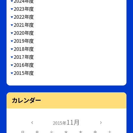
2024年度
2023年度
2022年度
2021年度
2020年度
2019年度
2018年度
2017年度
2016年度
2015年度
カレンダー
11月
2015年
日
月
火
水
木
金
土