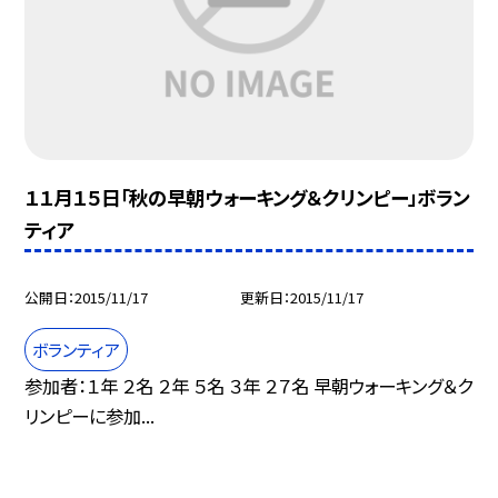
１１月１５日「秋の早朝ウォーキング＆クリンピー」ボラン
ティア
公開日
2015/11/17
更新日
2015/11/17
ボランティア
参加者：１年 ２名 ２年 ５名 ３年 ２７名 早朝ウォーキング＆ク
リンピーに参加...