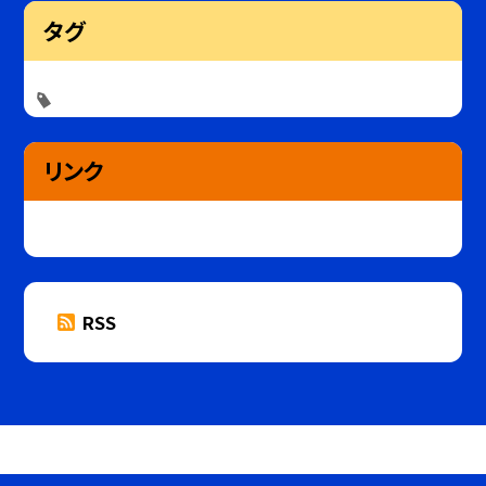
タグ
リンク
RSS