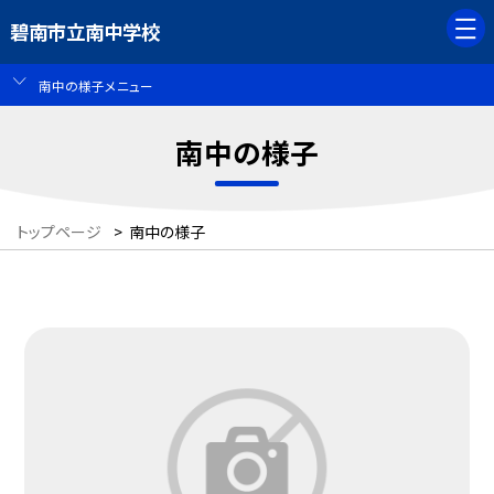
碧南市立南中学校
南中の様子メニュー
南中の様子
トップページ
>
南中の様子