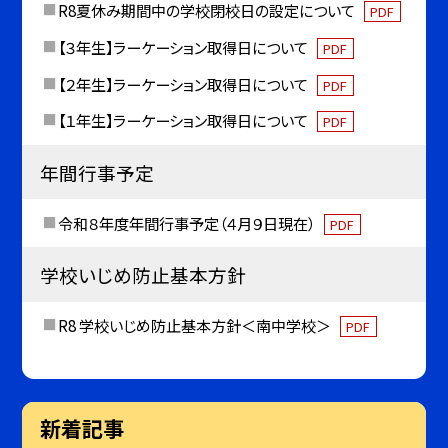
R8夏休み期間中の学校閉校日の設定について
PDF
【３年生】ラーケーション取得日について
PDF
【２年生】ラーケーション取得日について
PDF
【１年生】ラーケーション取得日について
PDF
年間行事予定
令和８年度年間行事予定（４月９日現在）
PDF
学校いじめ防止基本方針
R8 学校いじめ防止基本方針＜南中学校＞
PDF
新着記事