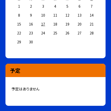
1
2
3
4
5
6
7
8
9
10
11
12
13
14
15
16
17
18
19
20
21
22
23
24
25
26
27
28
29
30
予定
予定はありません