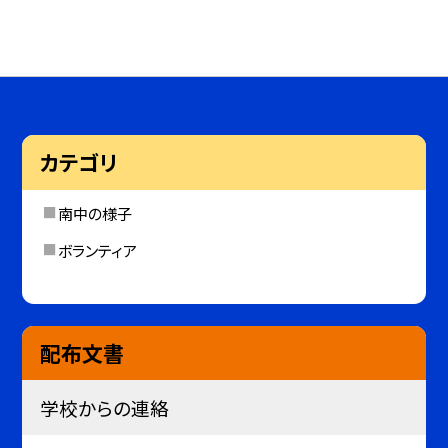
カテゴリ
南中の様子
ボランティア
配布文書
学校からの連絡