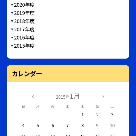
2020年度
2019年度
2018年度
2017年度
2016年度
2015年度
カレンダー
1月
2015年
日
月
火
水
木
金
土
1
2
3
4
5
6
7
8
9
10