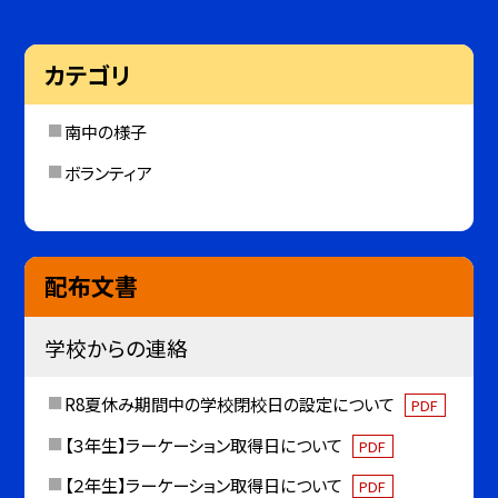
カテゴリ
南中の様子
ボランティア
配布文書
学校からの連絡
R8夏休み期間中の学校閉校日の設定について
PDF
【３年生】ラーケーション取得日について
PDF
【２年生】ラーケーション取得日について
PDF