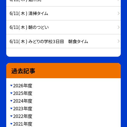
6/11( 木 ) 清掃タイム
6/11( 木 ) 朝のつどい
6/11( 木 ) みどりの学校３日目 朝食タイム
過去記事
2026年度
2025年度
2024年度
2023年度
2022年度
2021年度