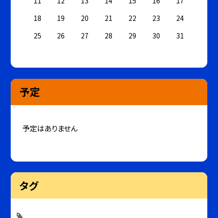
11
12
13
14
15
16
17
18
19
20
21
22
23
24
25
26
27
28
29
30
31
予定
予定はありません
タグ