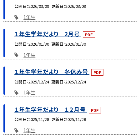
公開日
2026/03/09
更新日
2026/03/09
1年生
１年生学年だより 2月号
PDF
公開日
2026/01/30
更新日
2026/01/30
1年生
１年生学年だより 冬休み号
PDF
公開日
2025/12/24
更新日
2025/12/24
1年生
１年生学年だより １２月号
PDF
公開日
2025/11/28
更新日
2025/11/28
1年生