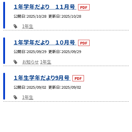
１年学年だより １１月号
PDF
公開日
2025/10/28
更新日
2025/10/28
1年生
１年学年だより １０月号
PDF
公開日
2025/09/29
更新日
2025/09/29
お知らせ
1年生
１年生学年だより9月号
PDF
公開日
2025/09/02
更新日
2025/09/02
1年生